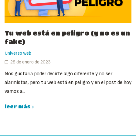
Tu web está en peligro (y no es un
fake)
Universo web
28 de enero de 2023
Nos gustaría poder decirte algo diferente y no ser
alarmistas, pero tu web está en peligro y en el post de hoy
vamos a...
leer más