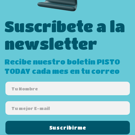
Suscríbete a la
newsletter
Recibe nuestro boletín PISTO
TODAY cada mes en tu correo