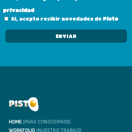
privacidad
Sí, acepto recibir novedades de
Pisto
HOME
(PARA CONOCERNOS)
WORKFOLIO
(NUESTRO TRABAJO)