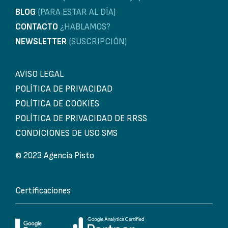
BLOG
(PARA ESTAR AL DÍA)
CONTACTO
¿HABLAMOS?
NEWSLETTER
(SUSCRIPCIÓN)
AVISO LEGAL
POLÍTICA DE PRIVACIDAD
POLÍTICA DE COOKIES
POLÍTICA DE PRIVACIDAD DE RRSS
CONDICIONES DE USO SMS
© 2023 Agencia Pisto
Certificaciones