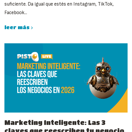
suficiente. Da igual que estés en Instagram, TikTok,
Facebook...
leer más
Marketing Inteligente: Las 3
claves que reescriben tu negocio