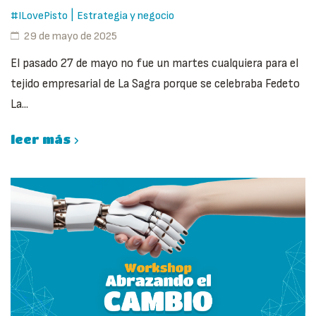
|
#ILovePisto
Estrategia y negocio
29 de mayo de 2025
El pasado 27 de mayo no fue un martes cualquiera para el
tejido empresarial de La Sagra porque se celebraba Fedeto
La...
leer más