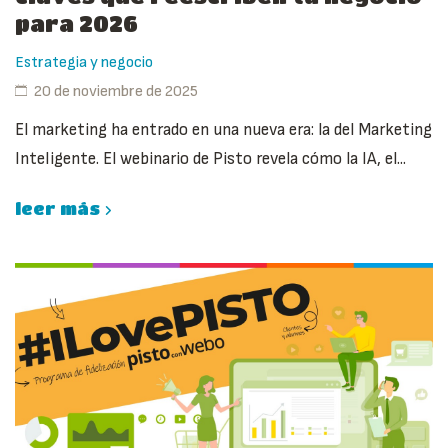
para 2026
Estrategia y negocio
20 de noviembre de 2025
El marketing ha entrado en una nueva era: la del Marketing
Inteligente. El webinario de Pisto revela cómo la IA, el...
leer más