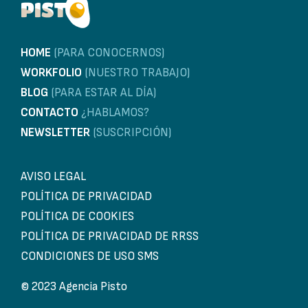
HOME
(PARA CONOCERNOS)
WORKFOLIO
(NUESTRO TRABAJO)
BLOG
(PARA ESTAR AL DÍA)
CONTACTO
¿HABLAMOS?
NEWSLETTER
(SUSCRIPCIÓN)
AVISO LEGAL
POLÍTICA DE PRIVACIDAD
POLÍTICA DE COOKIES
POLÍTICA DE PRIVACIDAD DE RRSS
CONDICIONES DE USO SMS
© 2023 Agencia Pisto