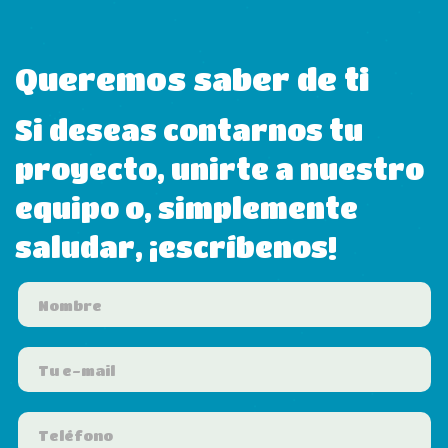
Queremos saber de ti
Si deseas contarnos tu
proyecto, unirte a nuestro
equipo o, simplemente
saludar, ¡escríbenos!