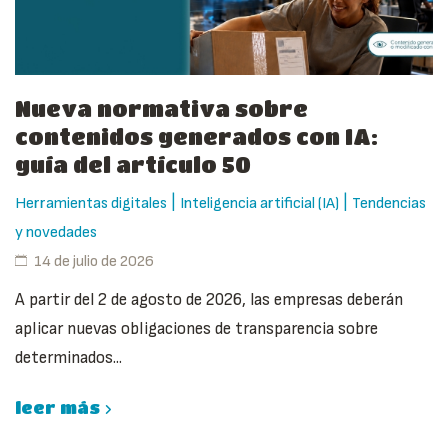
Nueva normativa sobre
contenidos generados con IA:
guía del artículo 50
|
|
Herramientas digitales
Inteligencia artificial (IA)
Tendencias
y novedades
14 de julio de 2026
A partir del 2 de agosto de 2026, las empresas deberán
aplicar nuevas obligaciones de transparencia sobre
determinados...
leer más