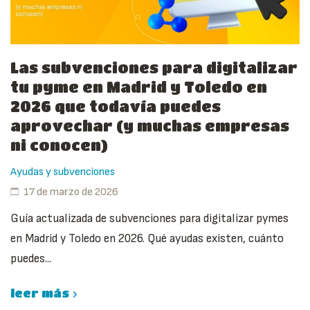
Las subvenciones para digitalizar
tu pyme en Madrid y Toledo en
2026 que todavía puedes
aprovechar (y muchas empresas
ni conocen)
Ayudas y subvenciones
17 de marzo de 2026
Guía actualizada de subvenciones para digitalizar pymes
en Madrid y Toledo en 2026. Qué ayudas existen, cuánto
puedes...
leer más