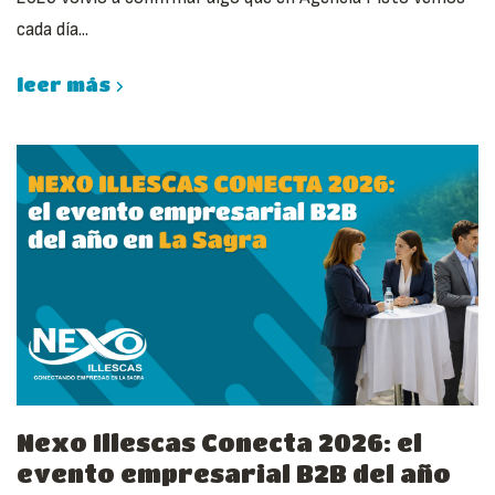
cada día...
leer más
Nexo Illescas Conecta 2026: el
evento empresarial B2B del año