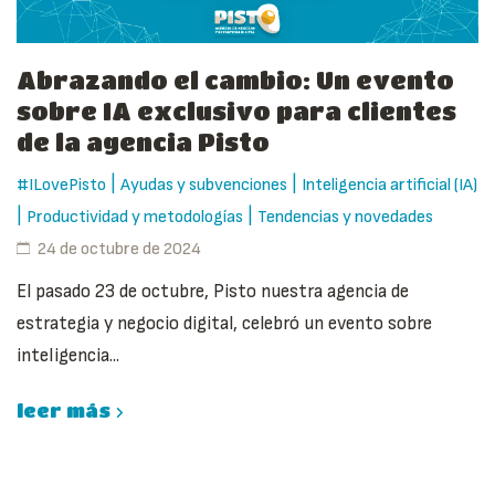
Abrazando el cambio: Un evento
sobre IA exclusivo para clientes
de la agencia Pisto
|
|
#ILovePisto
Ayudas y subvenciones
Inteligencia artificial (IA)
|
|
Productividad y metodologías
Tendencias y novedades
24 de octubre de 2024
El pasado 23 de octubre, Pisto nuestra agencia de
estrategia y negocio digital, celebró un evento sobre
inteligencia...
leer más