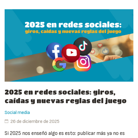
2025 en redes sociales: giros,
caídas y nuevas reglas del juego
Social media
26 de diciembre de 2025
Si 2025 nos enseñó algo es esto: publicar más ya no es