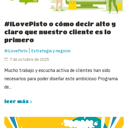
#ILovePisto o cómo decir alto y
claro que nuestro cliente es lo
primero
|
#ILovePisto
Estrategia y negocio
7 de octubre de 2025
Mucho trabajo y escucha activa de clientes han sido
necesarios para poder diseñar este ambicioso Programa
de...
leer más