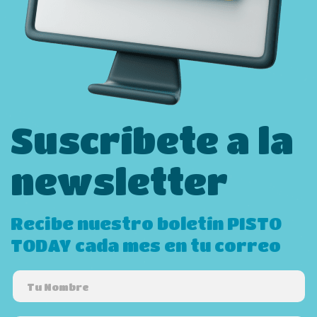
Suscríbete a la
newsletter
Recibe nuestro boletín PISTO
TODAY cada mes en tu correo