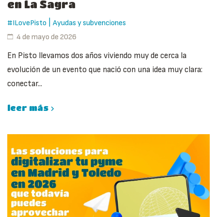
en La Sagra
|
#ILovePisto
Ayudas y subvenciones
4 de mayo de 2026
En Pisto llevamos dos años viviendo muy de cerca la
evolución de un evento que nació con una idea muy clara:
conectar...
leer más