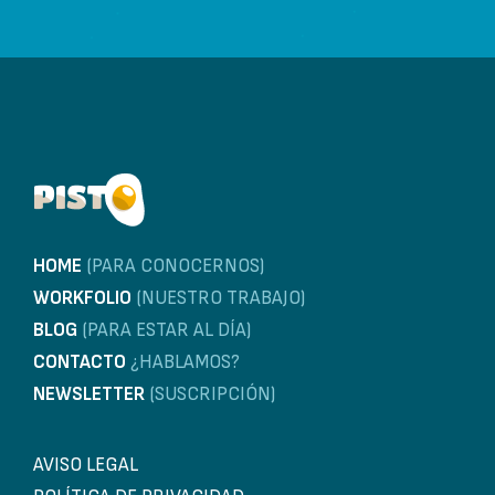
HOME
(PARA CONOCERNOS)
WORKFOLIO
(NUESTRO TRABAJO)
BLOG
(PARA ESTAR AL DÍA)
CONTACTO
¿HABLAMOS?
NEWSLETTER
(SUSCRIPCIÓN)
AVISO LEGAL