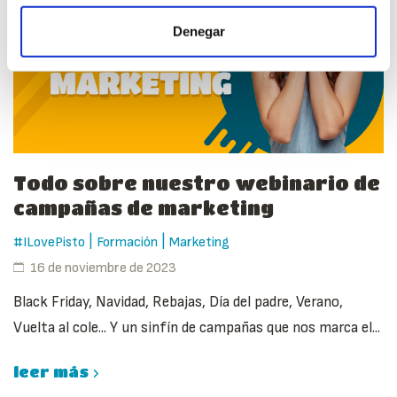
Denegar
Todo sobre nuestro webinario de
campañas de marketing
|
|
#ILovePisto
Formación
Marketing
16 de noviembre de 2023
Black Friday, Navidad, Rebajas, Día del padre, Verano,
Vuelta al cole... Y un sinfín de campañas que nos marca el...
leer más