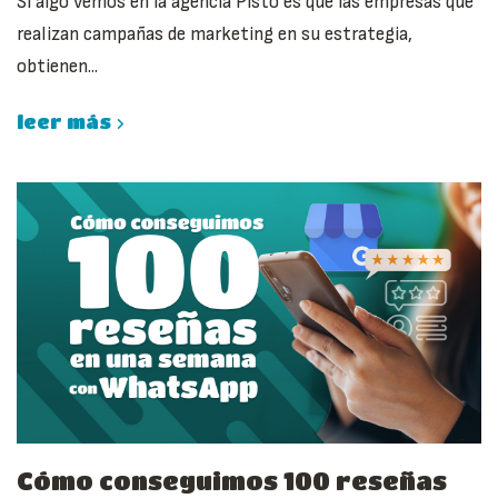
Si algo vemos en la agencia Pisto es que las empresas que
realizan campañas de marketing en su estrategia,
obtienen...
leer más
Cómo conseguimos 100 reseñas