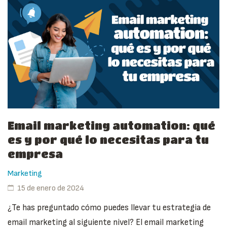
Email marketing automation: qué
es y por qué lo necesitas para tu
empresa
Marketing
15 de enero de 2024
¿Te has preguntado cómo puedes llevar tu estrategia de
email marketing al siguiente nivel? El email marketing