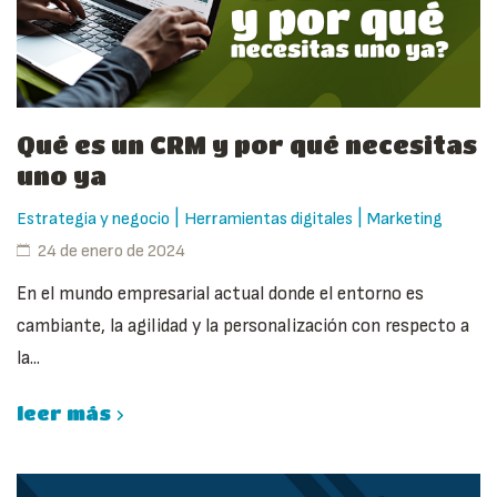
Qué es un CRM y por qué necesitas
uno ya
|
|
Estrategia y negocio
Herramientas digitales
Marketing
24 de enero de 2024
En el mundo empresarial actual donde el entorno es
cambiante, la agilidad y la personalización con respecto a
la...
leer más