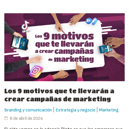
Los 9 motivos que te llevarán a
crear campañas de marketing
|
|
Branding y comunicación
Estrategia y negocio
Marketing
8 de abril de 2024