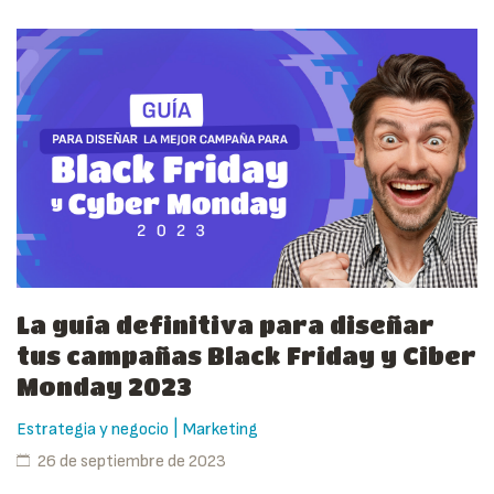
La guía definitiva para diseñar
tus campañas Black Friday y Ciber
Monday 2023
|
Estrategia y negocio
Marketing
26 de septiembre de 2023