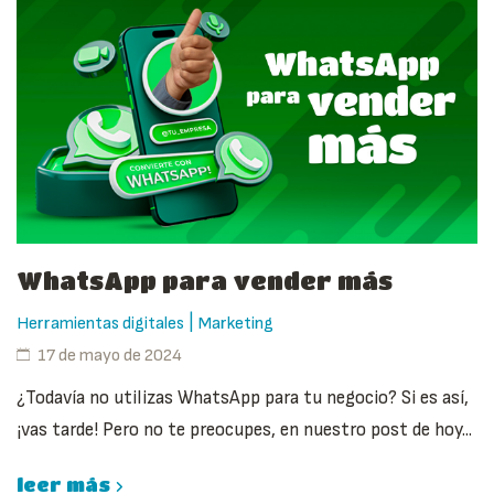
WhatsApp para vender más
|
Herramientas digitales
Marketing
17 de mayo de 2024
¿Todavía no utilizas WhatsApp para tu negocio? Si es así,
¡vas tarde! Pero no te preocupes, en nuestro post de hoy...
leer más