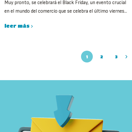
Muy pronto, se celebrará el Black Friday, un evento crucial
en el mundo del comercio que se celebra el último viernes...
leer más
1
2
3