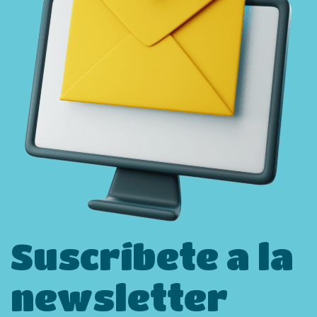
Suscríbete a la
newsletter