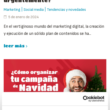
urgentemente?
|
|
Marketing
Social media
Tendencias y novedades
5 de enero de 2024
En el vertiginoso mundo del marketing digital, la creación
y ejecución de un sólido plan de contenidos se ha...
leer más