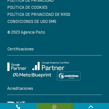
POLÍTICA DE PRIVACIDAD
POLÍTICA DE COOKIES
POLÍTICA DE PRIVACIDAD DE RRSS
CONDICIONES DE USO SMS
© 2023 Agencia Pisto
Certificaciones
Acreditaciones