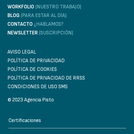
WORKFOLIO
(NUESTRO TRABAJO)
BLOG
(PARA ESTAR AL DÍA)
CONTACTO
¿HABLAMOS?
NEWSLETTER
(SUSCRIPCIÓN)
AVISO LEGAL
POLÍTICA DE PRIVACIDAD
POLÍTICA DE COOKIES
POLÍTICA DE PRIVACIDAD DE RRSS
CONDICIONES DE USO SMS
© 2023 Agencia Pisto
Certificaciones