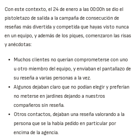
Con este contexto, el 24 de enero a las 00:00h se dio el
pistoletazo de salida a la campaña de consecución de
reseñas más divertida y competida que hayas visto nunca
en un equipo, y además de los piques, comenzaron las risas
y anécdotas:
Muchos clientes no querían comprometerse con uno
u otro miembro del equipo, y enviaban el pantallazo de
su reseña a varias personas a la vez.
Algunos dejaban claro que no podían elegir y preferían
no meterse en jardines dejando a nuestros
compañeros sin reseña.
Otros contactos, dejaban una reseña valorando a la
persona que se la había pedido en particular por
encima de la agencia.