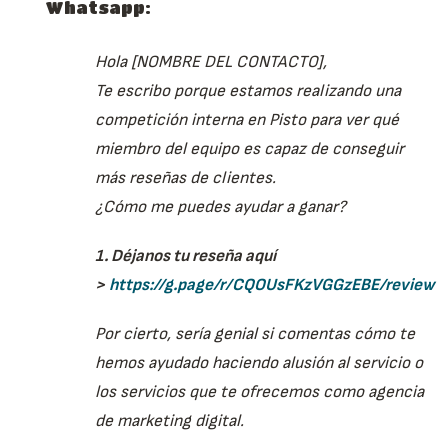
Whatsapp:
Hola [NOMBRE DEL CONTACTO],
Te escribo porque estamos realizando una
competición interna en Pisto para ver qué
miembro del equipo es capaz de conseguir
más reseñas de clientes.
¿Cómo me puedes ayudar a ganar?
1. Déjanos tu reseña aquí
>
https://g.page/r/CQOUsFKzVGGzEBE/review
Por cierto, sería genial si comentas cómo te
hemos ayudado haciendo alusión al servicio o
los servicios que te ofrecemos como agencia
de marketing digital.