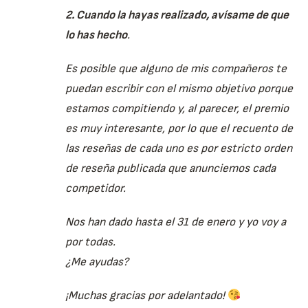
2. Cuando la hayas realizado, avísame de que
lo has hecho
.
Es posible que alguno de mis compañeros te
puedan escribir con el mismo objetivo porque
estamos compitiendo y, al parecer, el premio
es muy interesante, por lo que el recuento de
las reseñas de cada uno es por estricto orden
de reseña publicada que anunciemos cada
competidor.
Nos han dado hasta el 31 de enero y yo voy a
por todas.
¿Me ayudas?
¡Muchas gracias por adelantado!