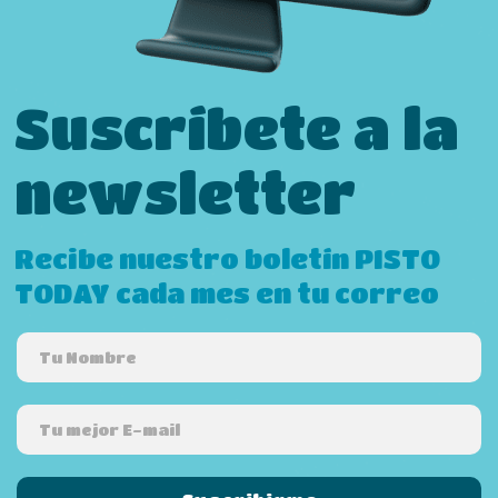
Suscríbete a la
newsletter
Recibe nuestro boletín PISTO
TODAY cada mes en tu correo