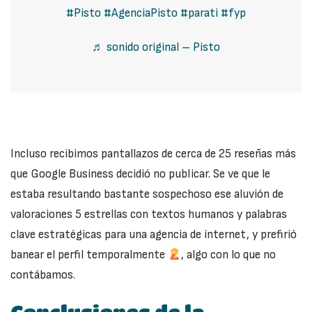
#Pisto
#AgenciaPisto
#parati
#fyp
♬ sonido original – Pisto
Incluso recibimos pantallazos de cerca de 25 reseñas más
que Google Business decidió no publicar. Se ve que le
estaba resultando bastante sospechoso ese aluvión de
valoraciones 5 estrellas con textos humanos y palabras
clave estratégicas para una agencia de internet, y prefirió
banear el perfil temporalmente
, algo con lo que no
contábamos.