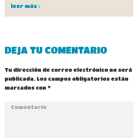
leer más
DEJA TU COMENTARIO
Tu dirección de correo electrónico no será
publicada.
Los campos obligatorios están
marcados con
*