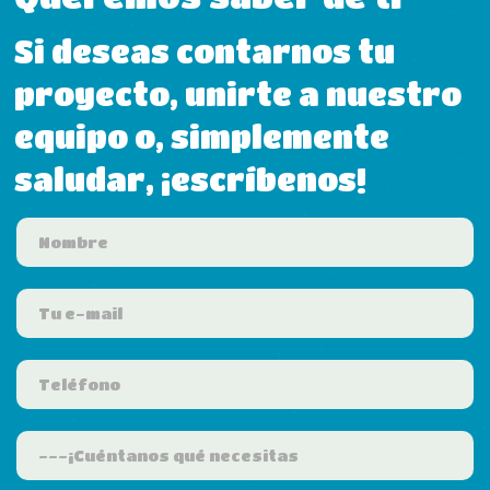
Si deseas contarnos tu
proyecto, unirte a nuestro
equipo o, simplemente
saludar, ¡escríbenos!