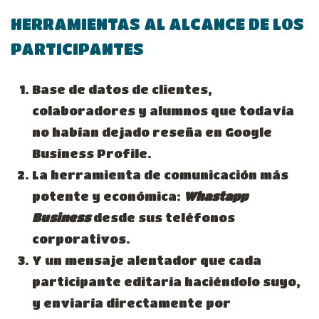
HERRAMIENTAS AL ALCANCE DE LOS
PARTICIPANTES
Base de datos de clientes,
colaboradores y alumnos que todavía
no habían dejado reseña en Google
Business Profile.
La herramienta de comunicación más
potente y económica:
Whastapp
Business
desde sus teléfonos
corporativos.
Y un mensaje alentador que cada
participante editaría haciéndolo suyo,
y enviaría directamente por