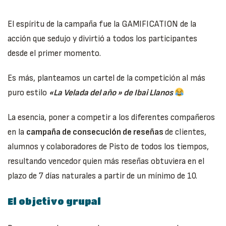
El espíritu de la campaña fue la GAMIFICATION de la
acción que sedujo y divirtió a todos los participantes
desde el primer momento.
Es más, planteamos un cartel de la competición al más
puro estilo
«La Velada del año » de Ibai Llanos
La esencia, poner a competir a los diferentes compañeros
en la
campaña de consecución de reseñas
de clientes,
alumnos y colaboradores de Pisto de todos los tiempos,
resultando vencedor quien más reseñas obtuviera en el
plazo de 7 días naturales a partir de un mínimo de 10.
El objetivo grupal