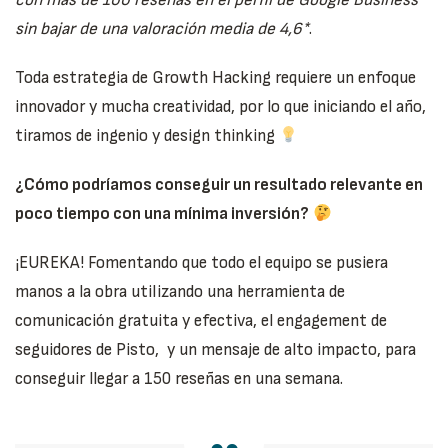
con más de 100 reseñas en el perfil de Google Business
sin bajar de una valoración media de 4,6*
.
Toda estrategia de Growth Hacking requiere un enfoque
innovador y mucha creatividad, por lo que iniciando el año,
tiramos de ingenio y design thinking
¿Cómo podríamos conseguir un resultado relevante en
poco tiempo con una mínima inversión?
¡EUREKA! Fomentando que todo el equipo se pusiera
manos a la obra utilizando una herramienta de
comunicación gratuita y efectiva, el engagement de
seguidores de Pisto, y un mensaje de alto impacto, para
conseguir llegar a 150 reseñas en una semana.