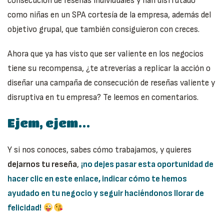
consecución de reseñas individuales y han disfrutado
como niñas en un SPA cortesía de la empresa, además del
objetivo grupal, que también consiguieron con creces.
Ahora que ya has visto que ser valiente en los negocios
tiene su recompensa, ¿te atreverías a replicar la acción o
diseñar una campaña de consecución de reseñas valiente y
disruptiva en tu empresa? Te leemos en comentarios.
Ejem, ejem…
Y si nos conoces, sabes cómo trabajamos, y quieres
dejarnos tu reseña
,
¡no dejes pasar esta oportunidad de
hacer clic en este enlace, indicar cómo te hemos
ayudado en tu negocio y seguir haciéndonos llorar de
felicidad!