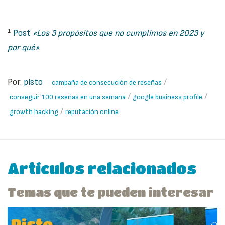
¹
Post
«Los 3 propósitos que no cumplimos en 2023 y
por qué»
.
Por:
pisto
/
campaña de consecución de reseñas
/
/
conseguir 100 reseñas en una semana
google business profile
/
growth hacking
reputación online
Artículos relacionados
Temas que te pueden interesar