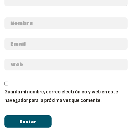
Guarda mi nombre, correo electrónico y web en este
navegador para la próxima vez que comente.