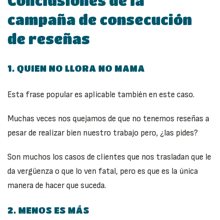
Conclusiones de la
campaña de consecución
de reseñas
1. QUIEN NO LLORA NO MAMA
Esta frase popular es aplicable también en este caso.
Muchas veces nos quejamos de que no tenemos reseñas a
pesar de realizar bien nuestro trabajo pero, ¿las pides?
Son muchos los casos de clientes que nos trasladan que le
da vergüenza o que lo ven fatal, pero es que es la única
manera de hacer que suceda.
2. MENOS ES MÁS