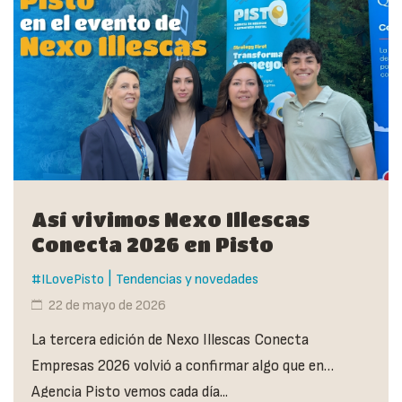
Así vivimos Nexo Illescas
Conecta 2026 en Pisto
|
#ILovePisto
Tendencias y novedades
22 de mayo de 2026
La tercera edición de Nexo Illescas Conecta
Empresas 2026 volvió a confirmar algo que en
Agencia Pisto vemos cada día...