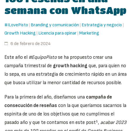
semana con WhatsApp
#ILovePisto
Branding y comunicación
Estrategia y negocio
|
|
|
Growth Hacking
Licencia para opinar
Marketing
|
|
6 de febrero de 2024
Este año el
#EquipoPisto
se ha propuesto crear una
campaña trimestral de
growth hacking
que, para quien no
lo sepa, es una estrategia de crecimiento rápido en un área
que busca utilizar la menor cantidad de recursos posible.
Para la primera del año, diseñamos una
campaña de
consecución de reseñas
con la que queríamos sacarnos la
espinita de uno de los objetivos que no cumplimos el
pasado año y que te contamos en este post¹,
acabar 2023