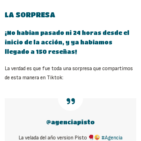
LA SORPRESA
¡No habían pasado ni 24 horas desde el
inicio de la acción, y ya habíamos
llegado a 150 reseñas!
La verdad es que fue toda una sorpresa que compartimos
de esta manera en Tiktok:
@agenciapisto
La velada del año version Pisto
#Agencia