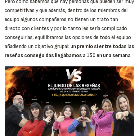
Pero como sabemos que hay personas que pueden ser muy
competitivas y que además, dentro de los miembros del
equipo algunos compañeros no tienen un trato tan
directo con clientes y por lo tanto les sería complicado
conseguirlas, equilibramos las opciones de todo el equipo
añadiendo un objetivo grupal:
un premio si entre todas las
reseñas conseguidas llegábamos a 150 en una semana
.