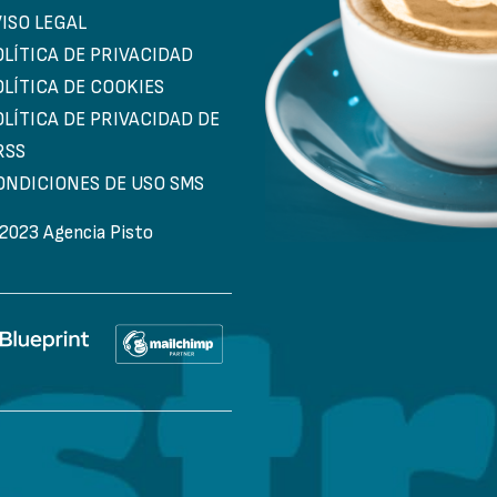
VISO LEGAL
OLÍTICA DE PRIVACIDAD
OLÍTICA DE COOKIES
OLÍTICA DE PRIVACIDAD DE
RSS
ONDICIONES DE USO SMS
2023 Agencia Pisto