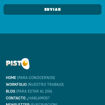
HOME
(PARA CONOCERNOS)
WORKFOLIO
(NUESTRO TRABAJO)
BLOG
(PARA ESTAR AL DÍA)
CONTACTO
¿HABLAMOS?
NEWSLETTER
(SUSCRIPCIÓN)