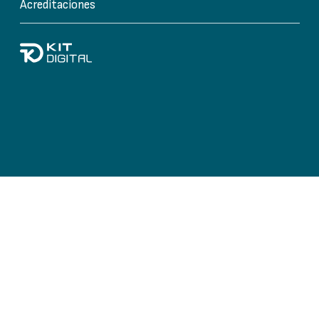
Acreditaciones