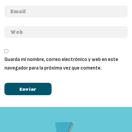
Guarda mi nombre, correo electrónico y web en este
navegador para la próxima vez que comente.