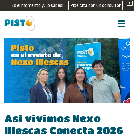
X
Es el momento y, ¡lo sabes!
Pide cita con un consultor
Así vivimos Nexo
Illescas Conecta 2026