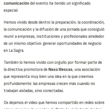
comunicación
del evento ha tenido un significado
especial.
Hemos vivido desde dentro la preparación, la coordinación,
la comunicación y la difusión de una jornada que consiguió
reunir a empresas, instituciones y profesionales alrededor
de un mismo objetivo: generar oportunidades de negocio
en La Sagra.
También lo hemos vivido con orgullo por formar parte de
la directiva promotora de
Nexo Illescas
, una asociación
que representa muy bien una idea en la que creemos
profundamente: las empresas crecen más cuando no
trabajan aisladas, sino conectadas.
Os dejamos el video que hemos compartido en redes sobre