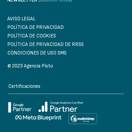
AVISO LEGAL
POLÍTICA DE PRIVACIDAD
POLÍTICA DE COOKIES
POLÍTICA DE PRIVACIDAD DE RRSS
CONDICIONES DE USO SMS
© 2023 Agencia Pisto
Certificaciones