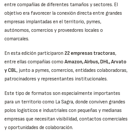
entre compañías de diferentes tamaños y sectores. El
objetivo era favorecer la conexión directa entre grandes
empresas implantadas en el territorio, pymes,
autónomos, comercios y proveedores locales o
comarcales.
En esta edición participaron
22 empresas tractoras
,
entre ellas compañías como
Amazon, Airbus, DHL, Arvato
y CBL
, junto a pymes, comercios, entidades colaboradoras,
patrocinadores y representantes institucionales.
Este tipo de formatos son especialmente importantes
para un territorio como La Sagra, donde conviven grandes
polos logísticos e industriales con pequeñas y medianas
empresas que necesitan visibilidad, contactos comerciales
y oportunidades de colaboración.