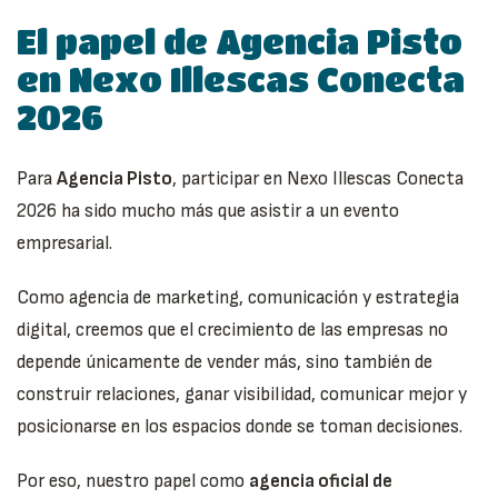
El papel de Agencia Pisto
en Nexo Illescas Conecta
2026
Para
Agencia Pisto
, participar en Nexo Illescas Conecta
2026 ha sido mucho más que asistir a un evento
empresarial.
Como agencia de marketing, comunicación y estrategia
digital, creemos que el crecimiento de las empresas no
depende únicamente de vender más, sino también de
construir relaciones, ganar visibilidad, comunicar mejor y
posicionarse en los espacios donde se toman decisiones.
Por eso, nuestro papel como
agencia oficial de