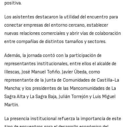
positiva.
Los asistentes destacaron la utilidad del encuentro para
conectar empresas del entorno cercano, establecer
nuevas relaciones comerciales y abrir vías de colaboración
entre compañías de distintos tamaños y sectores.
Además, la jornada contó con la participación de
representantes institucionales, entre ellos el alcalde de
Illescas, José Manuel Tofiño. Javier Úbeda, como
representante de la Junta de Comunidades de Castilla-La
Mancha; y los presidentes de las Mancomunidades de La
Sagra Alta y La Sagra Baja, Julián Torrejón y Luis Miguel
Martín.
La presencia institucional refuerza la importancia de este