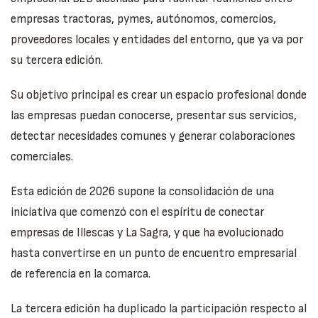
empresas tractoras, pymes, autónomos, comercios,
proveedores locales y entidades del entorno, que ya va por
su tercera edición.
Su objetivo principal es crear un espacio profesional donde
las empresas puedan conocerse, presentar sus servicios,
detectar necesidades comunes y generar colaboraciones
comerciales.
Esta edición de 2026 supone la consolidación de una
iniciativa que comenzó con el espíritu de conectar
empresas de Illescas y La Sagra, y que ha evolucionado
hasta convertirse en un punto de encuentro empresarial
de referencia en la comarca.
La tercera edición ha duplicado la participación respecto al