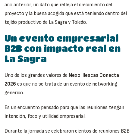
año anterior, un dato que refleja el crecimiento del
proyecto y la buena acogida que está teniendo dentro del
tejido productivo de La Sagra y Toledo.
Un evento empresarial
B2B con impacto real en
La Sagra
Uno de los grandes valores de
Nexo Illescas Conecta
2026
es que no se trata de un evento de networking
genérico.
Es un encuentro pensado para que las reuniones tengan
intención, foco y utilidad empresarial.
Durante la jornada se celebraron cientos de reuniones B2B