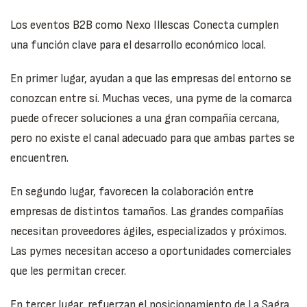
Los eventos B2B como Nexo Illescas Conecta cumplen
una función clave para el desarrollo económico local.
En primer lugar, ayudan a que las empresas del entorno se
conozcan entre sí. Muchas veces, una pyme de la comarca
puede ofrecer soluciones a una gran compañía cercana,
pero no existe el canal adecuado para que ambas partes se
encuentren.
En segundo lugar, favorecen la colaboración entre
empresas de distintos tamaños. Las grandes compañías
necesitan proveedores ágiles, especializados y próximos.
Las pymes necesitan acceso a oportunidades comerciales
que les permitan crecer.
En tercer lugar, refuerzan el posicionamiento de La Sagra