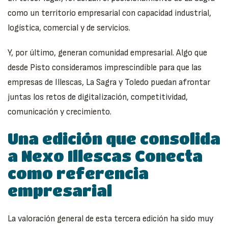
como un territorio empresarial con capacidad industrial,
logística, comercial y de servicios.
Y, por último, generan comunidad empresarial. Algo que
desde Pisto consideramos imprescindible para que las
empresas de Illescas, La Sagra y Toledo puedan afrontar
juntas los retos de digitalización, competitividad,
comunicación y crecimiento.
Una edición que consolida
a Nexo Illescas Conecta
como referencia
empresarial
La valoración general de esta tercera edición ha sido muy