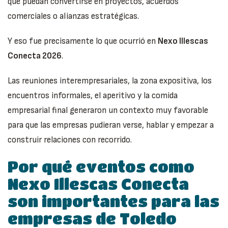
que puedan convertirse en proyectos, acuerdos
comerciales o alianzas estratégicas.
Y eso fue precisamente lo que ocurrió en
Nexo Illescas
Conecta 2026
.
Las reuniones interempresariales, la zona expositiva, los
encuentros informales, el aperitivo y la comida
empresarial final generaron un contexto muy favorable
para que las empresas pudieran verse, hablar y empezar a
construir relaciones con recorrido.
Por qué eventos como
Nexo Illescas Conecta
son importantes para las
empresas de Toledo