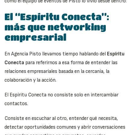
cómo el equipo de eventos de Pisto lo vivió desde dentro:
El “Espíritu Conecta”:
más que networking
empresarial
En Agencia Pisto llevamos tiempo hablando del
Espíritu
Conecta
para referirnos a esa forma de entender las
relaciones empresariales basada en la cercanía, la
colaboración y la acción.
El Espíritu Conecta no consiste solo en intercambiar
contactos.
Consiste en escuchar al otro, entender qué necesita,
detectar oportunidades comunes y abrir conversaciones