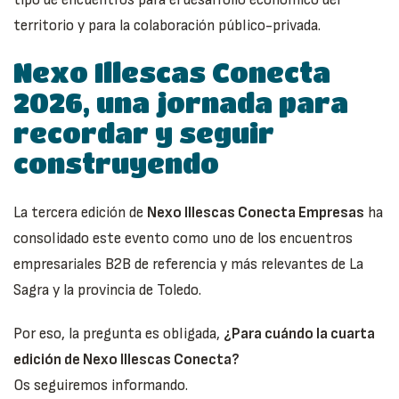
tipo de encuentros para el desarrollo económico del
territorio y para la colaboración público-privada.
Nexo Illescas Conecta
2026, una jornada para
recordar y seguir
construyendo
La tercera edición de
Nexo Illescas Conecta Empresas
ha
consolidado este evento como uno de los encuentros
empresariales B2B de referencia y más relevantes de La
Sagra y la provincia de Toledo.
Por eso, la pregunta es obligada,
¿Para cuándo la cuarta
edición de Nexo Illescas Conecta?
Os seguiremos informando.