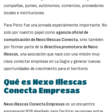
compañías, pymes, autónomos, comercios, proveedores
locales e instituciones.
Para Pisto fue una jornada especialmente importante. No
solo por nuestro papel como
agencia oficial de
comunicación de Nexo Illescas Conecta
, sino también
por formar parte de la
directiva promotora de Nexo
Illescas
, una asociación que nace con una misión muy
clara: conectar empresas en La Sagra y generar nuevas
oportunidades de crecimiento para el territorio.
Qué es Nexo Illescas
Conecta Empresas
Nexo Illescas Conecta Empresas
es un encuentro
empresarial B2B diseñado para facilitar reuniones entre