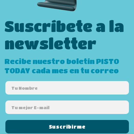
Suscríbete a la
newsletter
Recibe nuestro boletín PISTO
TODAY cada mes en tu correo