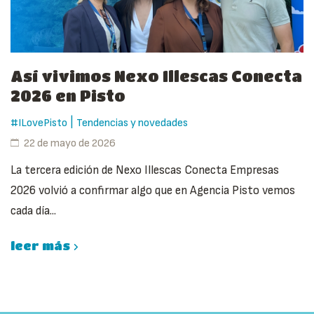
Así vivimos Nexo Illescas Conecta
2026 en Pisto
|
#ILovePisto
Tendencias y novedades
22 de mayo de 2026
La tercera edición de Nexo Illescas Conecta Empresas
2026 volvió a confirmar algo que en Agencia Pisto vemos
cada día...
leer más