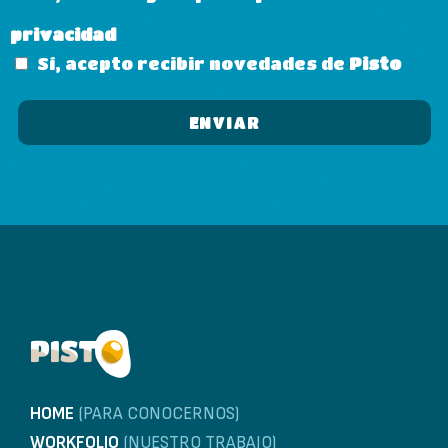
privacidad
Sí, acepto recibir novedades de
Pisto
HOME
(PARA CONOCERNOS)
WORKFOLIO
(NUESTRO TRABAJO)