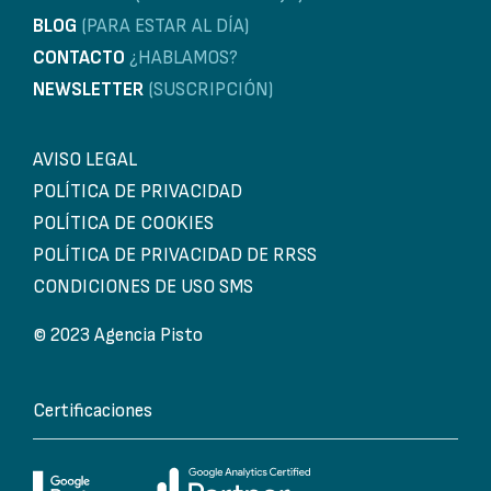
BLOG
(PARA ESTAR AL DÍA)
CONTACTO
¿HABLAMOS?
NEWSLETTER
(SUSCRIPCIÓN)
AVISO LEGAL
POLÍTICA DE PRIVACIDAD
POLÍTICA DE COOKIES
POLÍTICA DE PRIVACIDAD DE RRSS
CONDICIONES DE USO SMS
© 2023 Agencia Pisto
Certificaciones