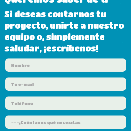
Si deseas contarnos tu
proyecto, unirte a nuestro
equipo o, simplemente
saludar, ¡escríbenos!