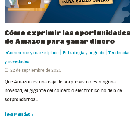
Cómo exprimir las oportunidades
de Amazon para ganar dinero
|
|
eCommerce y marketplace
Estrategia y negocio
Tendencias
y novedades
22 de septiembre de 2020
Que Amazon es una caja de sorpresas no es ninguna
novedad, el gigante del comercio electrónico no deja de
sorprendernos...
leer más