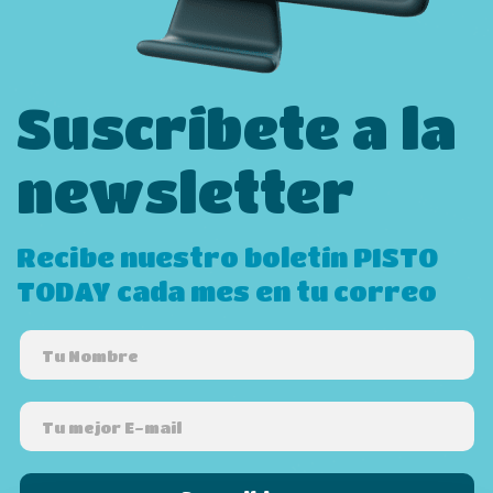
Suscríbete a la
newsletter
Recibe nuestro boletín PISTO
TODAY cada mes en tu correo