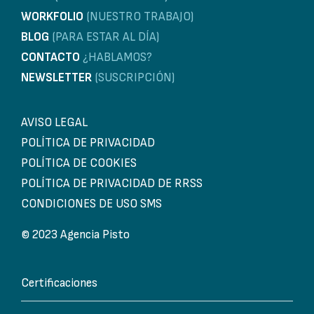
WORKFOLIO
(NUESTRO TRABAJO)
BLOG
(PARA ESTAR AL DÍA)
CONTACTO
¿HABLAMOS?
NEWSLETTER
(SUSCRIPCIÓN)
AVISO LEGAL
POLÍTICA DE PRIVACIDAD
POLÍTICA DE COOKIES
POLÍTICA DE PRIVACIDAD DE RRSS
CONDICIONES DE USO SMS
© 2023 Agencia Pisto
Certificaciones