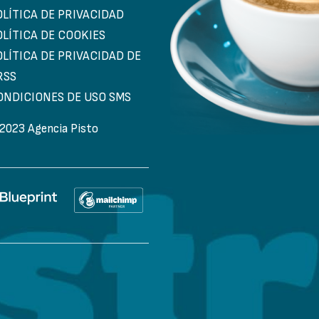
OLÍTICA DE PRIVACIDAD
OLÍTICA DE COOKIES
OLÍTICA DE PRIVACIDAD DE
RSS
ONDICIONES DE USO SMS
2023 Agencia Pisto