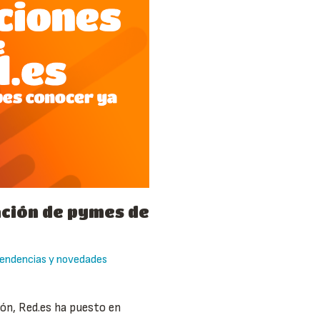
ación de pymes de
endencias y novedades
ión, Red.es ha puesto en