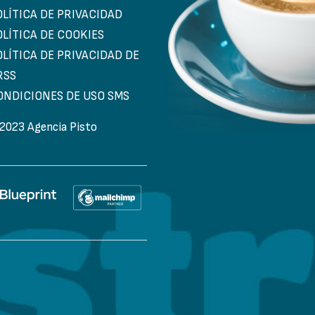
OLÍTICA DE PRIVACIDAD
OLÍTICA DE COOKIES
OLÍTICA DE PRIVACIDAD DE
RSS
ONDICIONES DE USO SMS
2023 Agencia Pisto