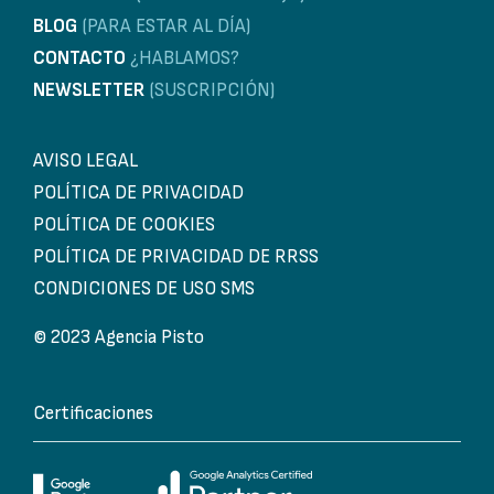
BLOG
(PARA ESTAR AL DÍA)
CONTACTO
¿HABLAMOS?
NEWSLETTER
(SUSCRIPCIÓN)
AVISO LEGAL
POLÍTICA DE PRIVACIDAD
POLÍTICA DE COOKIES
POLÍTICA DE PRIVACIDAD DE RRSS
CONDICIONES DE USO SMS
© 2023 Agencia Pisto
Certificaciones