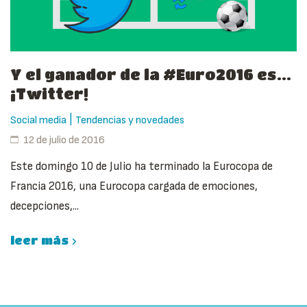
Y el ganador de la #Euro2016 es…
¡Twitter!
|
Social media
Tendencias y novedades
12 de julio de 2016
Este domingo 10 de Julio ha terminado la Eurocopa de
Francia 2016, una Eurocopa cargada de emociones,
decepciones,...
leer más