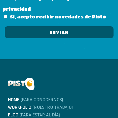
privacidad
Sí, acepto recibir novedades de
Pisto
HOME
(PARA CONOCERNOS)
WORKFOLIO
(NUESTRO TRABAJO)
BLOG
(PARA ESTAR AL DÍA)