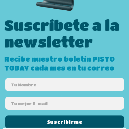
Suscríbete a la
newsletter
Recibe nuestro boletín PISTO
TODAY cada mes en tu correo