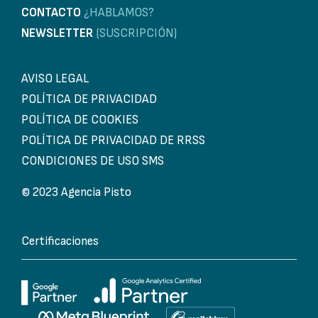
CONTACTO
¿HABLAMOS?
NEWSLETTER
(SUSCRIPCIÓN)
AVISO LEGAL
POLÍTICA DE PRIVACIDAD
POLÍTICA DE COOKIES
POLÍTICA DE PRIVACIDAD DE RRSS
CONDICIONES DE USO SMS
© 2023 Agencia Pisto
Certificaciones