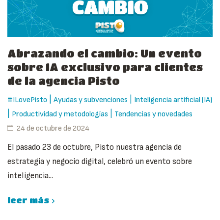
Abrazando el cambio: Un evento
sobre IA exclusivo para clientes
de la agencia Pisto
|
|
#ILovePisto
Ayudas y subvenciones
Inteligencia artificial (IA)
|
|
Productividad y metodologías
Tendencias y novedades
24 de octubre de 2024
El pasado 23 de octubre, Pisto nuestra agencia de
estrategia y negocio digital, celebró un evento sobre
inteligencia...
leer más