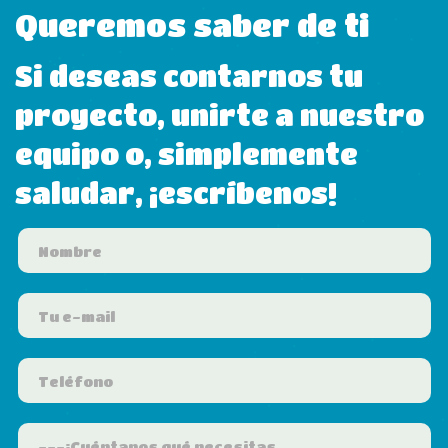
Queremos saber de ti
Si deseas contarnos tu
proyecto, unirte a nuestro
equipo o, simplemente
saludar, ¡escríbenos!