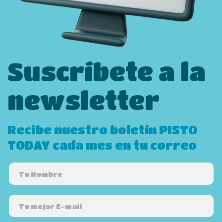
Suscríbete a la
newsletter
Recibe nuestro boletín PISTO
TODAY cada mes en tu correo