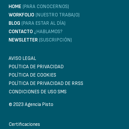
HOME
(PARA CONOCERNOS)
WORKFOLIO
(NUESTRO TRABAJO)
BLOG
(PARA ESTAR AL DÍA)
CONTACTO
¿HABLAMOS?
NEWSLETTER
(SUSCRIPCIÓN)
AVISO LEGAL
POLÍTICA DE PRIVACIDAD
POLÍTICA DE COOKIES
POLÍTICA DE PRIVACIDAD DE RRSS
CONDICIONES DE USO SMS
© 2023 Agencia Pisto
Certificaciones