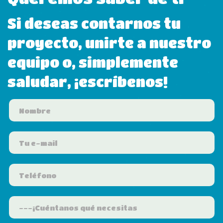
Si deseas contarnos tu
proyecto, unirte a nuestro
equipo o, simplemente
saludar, ¡escríbenos!