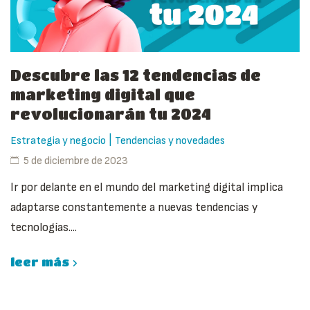
Descubre las 12 tendencias de
marketing digital que
revolucionarán tu 2024
|
Estrategia y negocio
Tendencias y novedades
5 de diciembre de 2023
Ir por delante en el mundo del marketing digital implica
adaptarse constantemente a nuevas tendencias y
tecnologías....
leer más