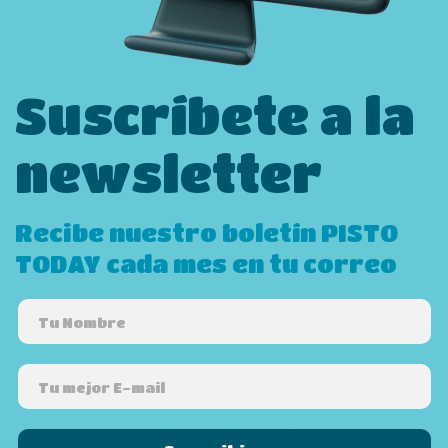
Suscríbete a la
newsletter
Recibe nuestro boletín PISTO
TODAY cada mes en tu correo