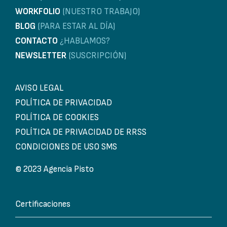
WORKFOLIO
(NUESTRO TRABAJO)
BLOG
(PARA ESTAR AL DÍA)
CONTACTO
¿HABLAMOS?
NEWSLETTER
(SUSCRIPCIÓN)
AVISO LEGAL
POLÍTICA DE PRIVACIDAD
POLÍTICA DE COOKIES
POLÍTICA DE PRIVACIDAD DE RRSS
CONDICIONES DE USO SMS
© 2023 Agencia Pisto
Certificaciones