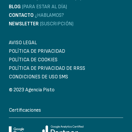
BLOG
(PARA ESTAR AL DÍA)
CONTACTO
¿HABLAMOS?
NEWSLETTER
(SUSCRIPCIÓN)
AVISO LEGAL
POLÍTICA DE PRIVACIDAD
POLÍTICA DE COOKIES
POLÍTICA DE PRIVACIDAD DE RRSS
CONDICIONES DE USO SMS
© 2023 Agencia Pisto
Certificaciones