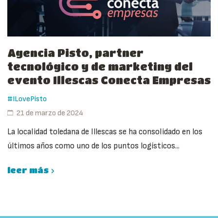
Agencia Pisto, partner
tecnológico y de marketing del
evento Illescas Conecta Empresas
#ILovePisto
21 de marzo de 2024
La localidad toledana de Illescas se ha consolidado en los
últimos años como uno de los puntos logísticos...
leer más