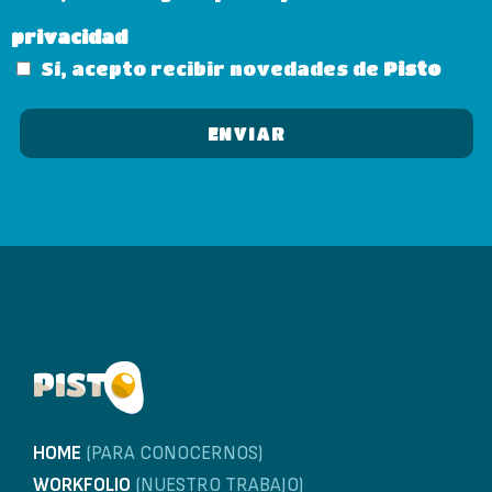
privacidad
Sí, acepto recibir novedades de
Pisto
HOME
(PARA CONOCERNOS)
WORKFOLIO
(NUESTRO TRABAJO)