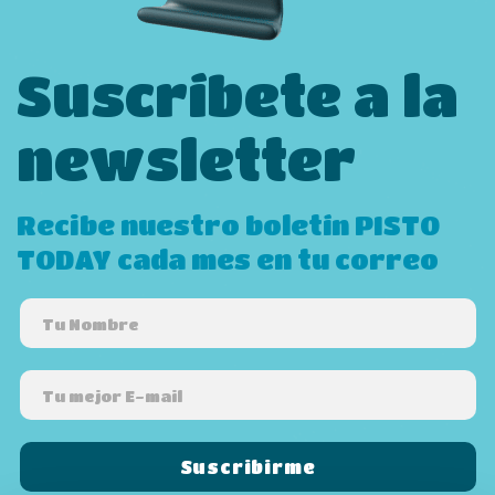
Suscríbete a la
newsletter
Recibe nuestro boletín PISTO
TODAY cada mes en tu correo