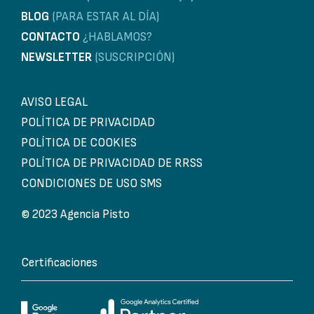
BLOG
(PARA ESTAR AL DÍA)
CONTACTO
¿HABLAMOS?
NEWSLETTER
(SUSCRIPCIÓN)
AVISO LEGAL
POLÍTICA DE PRIVACIDAD
POLÍTICA DE COOKIES
POLÍTICA DE PRIVACIDAD DE RRSS
CONDICIONES DE USO SMS
© 2023 Agencia Pisto
Certificaciones