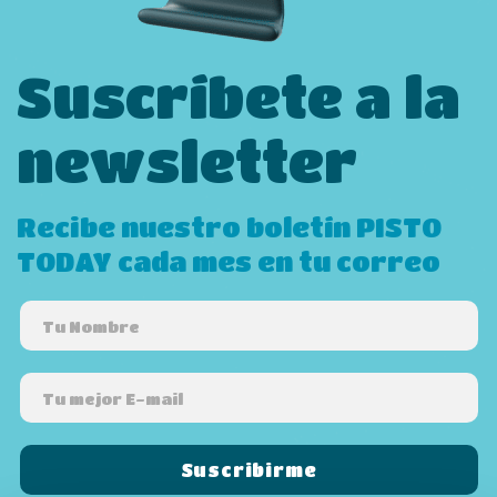
Suscríbete a la
newsletter
Recibe nuestro boletín PISTO
TODAY cada mes en tu correo