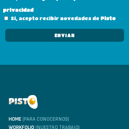
privacidad
Sí, acepto recibir novedades de
Pisto
HOME
(PARA CONOCERNOS)
WORKFOLIO
(NUESTRO TRABAJO)