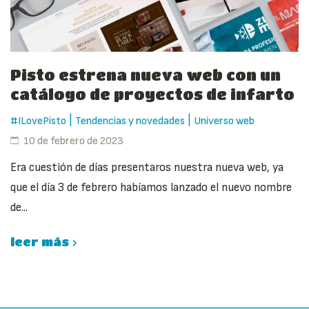
Pisto estrena nueva web con un
catálogo de proyectos de infarto
|
|
#ILovePisto
Tendencias y novedades
Universo web
10 de febrero de 2023
Era cuestión de días presentaros nuestra nueva web, ya
que el día 3 de febrero habíamos lanzado el nuevo nombre
de...
leer más