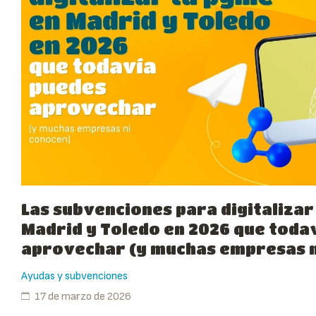
Las subvenciones para digitalizar
Madrid y Toledo en 2026 que toda
aprovechar (y muchas empresas n
Ayudas y subvenciones
17 de marzo de 2026