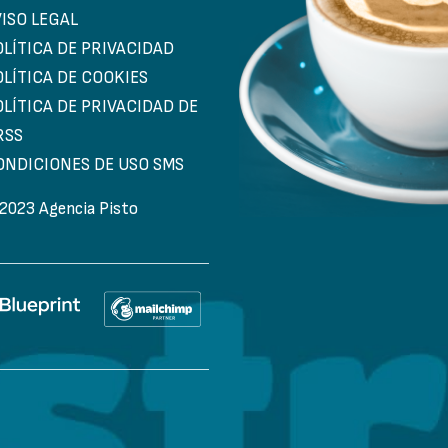
VISO LEGAL
OLÍTICA DE PRIVACIDAD
OLÍTICA DE COOKIES
OLÍTICA DE PRIVACIDAD DE
RSS
ONDICIONES DE USO SMS
2023 Agencia Pisto