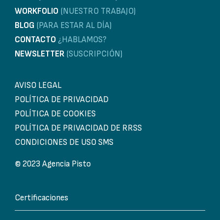
WORKFOLIO
(NUESTRO TRABAJO)
BLOG
(PARA ESTAR AL DÍA)
CONTACTO
¿HABLAMOS?
NEWSLETTER
(SUSCRIPCIÓN)
AVISO LEGAL
POLÍTICA DE PRIVACIDAD
POLÍTICA DE COOKIES
POLÍTICA DE PRIVACIDAD DE RRSS
CONDICIONES DE USO SMS
© 2023 Agencia Pisto
Certificaciones