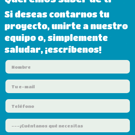
Si deseas contarnos tu
proyecto, unirte a nuestro
equipo o, simplemente
saludar, ¡escríbenos!