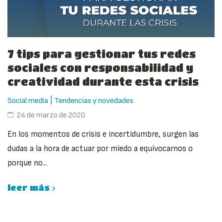
7 tips para gestionar tus redes
sociales con responsabilidad y
creatividad durante esta crisis
|
Social media
Tendencias y novedades
24 de marzo de 2020
En los momentos de crisis e incertidumbre, surgen las
dudas a la hora de actuar por miedo a equivocarnos o
porque no...
leer más