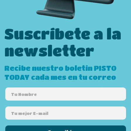
Suscríbete a la
newsletter
Recibe nuestro boletín PISTO
TODAY cada mes en tu correo