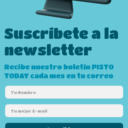
Suscríbete a la
newsletter
Recibe nuestro boletín PISTO
TODAY cada mes en tu correo