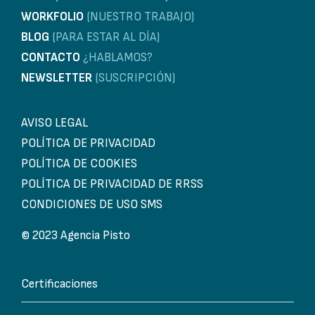
WORKFOLIO
(NUESTRO TRABAJO)
BLOG
(PARA ESTAR AL DÍA)
CONTACTO
¿HABLAMOS?
NEWSLETTER
(SUSCRIPCIÓN)
AVISO LEGAL
POLÍTICA DE PRIVACIDAD
POLÍTICA DE COOKIES
POLÍTICA DE PRIVACIDAD DE RRSS
CONDICIONES DE USO SMS
© 2023 Agencia Pisto
Certificaciones