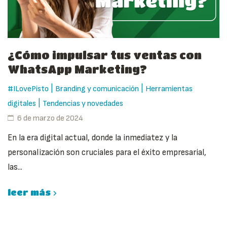
¿Cómo impulsar tus ventas con
WhatsApp Marketing?
|
|
#ILovePisto
Branding y comunicación
Herramientas
|
digitales
Tendencias y novedades
6 de marzo de 2024
En la era digital actual, donde la inmediatez y la
personalización son cruciales para el éxito empresarial,
las...
leer más