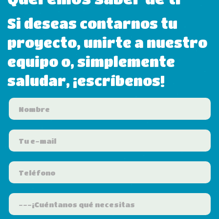
Si deseas contarnos tu
proyecto, unirte a nuestro
equipo o, simplemente
saludar, ¡escríbenos!