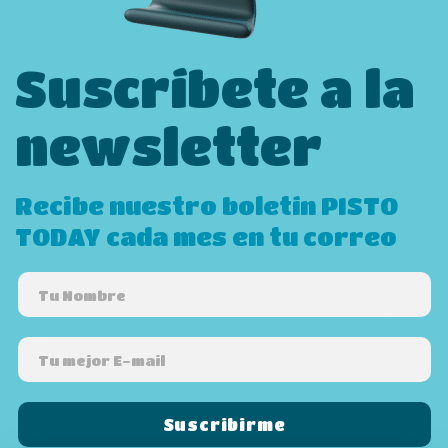
Suscríbete a la
newsletter
Recibe nuestro boletín PISTO
TODAY cada mes en tu correo