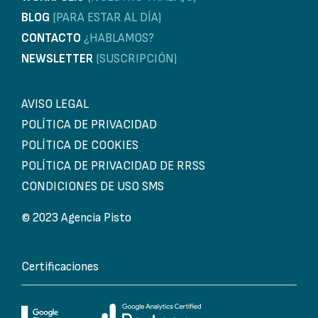
BLOG
(PARA ESTAR AL DÍA)
CONTACTO
¿HABLAMOS?
NEWSLETTER
(SUSCRIPCIÓN)
AVISO LEGAL
POLÍTICA DE PRIVACIDAD
POLÍTICA DE COOKIES
POLÍTICA DE PRIVACIDAD DE RRSS
CONDICIONES DE USO SMS
© 2023 Agencia Pisto
Certificaciones