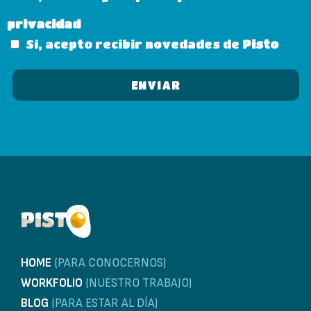
privacidad
Sí, acepto recibir novedades de
Pisto
HOME
(PARA CONOCERNOS)
WORKFOLIO
(NUESTRO TRABAJO)
BLOG
(PARA ESTAR AL DÍA)