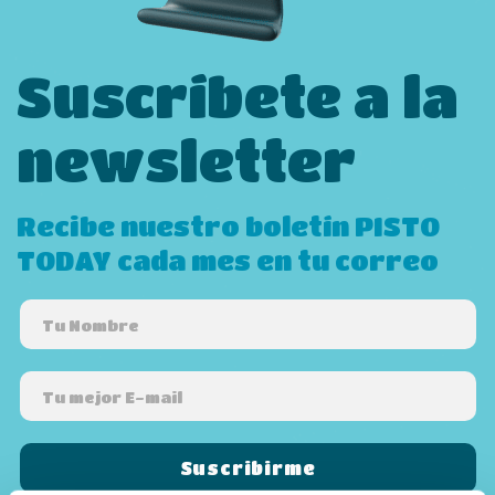
Suscríbete a la
newsletter
Recibe nuestro boletín PISTO
TODAY cada mes en tu correo