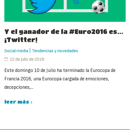
Y el ganador de la #Euro2016 es…
¡Twitter!
|
Social media
Tendencias y novedades
12 de julio de 2016
Este domingo 10 de Julio ha terminado la Eurocopa de
Francia 2016, una Eurocopa cargada de emociones,
decepciones,...
leer más