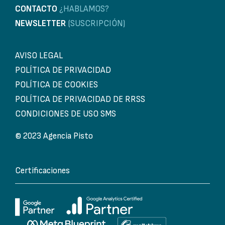
CONTACTO
¿HABLAMOS?
NEWSLETTER
(SUSCRIPCIÓN)
AVISO LEGAL
POLÍTICA DE PRIVACIDAD
POLÍTICA DE COOKIES
POLÍTICA DE PRIVACIDAD DE RRSS
CONDICIONES DE USO SMS
© 2023 Agencia Pisto
Certificaciones