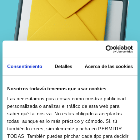
Consentimiento
Detalles
Acerca de las cookies
Nosotros todavía tenemos que usar cookies
Las necesitamos para cosas como mostrar publicidad
Suscríbete a la
personalizada o analizar el tráfico de esta web para
saber qué tal nos va. No estás obligado a aceptarlas
todas, aunque es lo más práctico y cómodo. Sí, tú
newsletter
también lo crees, simplemente pincha en PERMITIR
TODAS. También puedes pinchar cada tipo para decidir