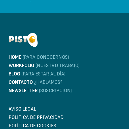
HOME
(PARA CONOCERNOS)
WORKFOLIO
(NUESTRO TRABAJO)
BLOG
(PARA ESTAR AL DÍA)
CONTACTO
¿HABLAMOS?
NEWSLETTER
(SUSCRIPCIÓN)
AVISO LEGAL
POLÍTICA DE PRIVACIDAD
POLÍTICA DE COOKIES