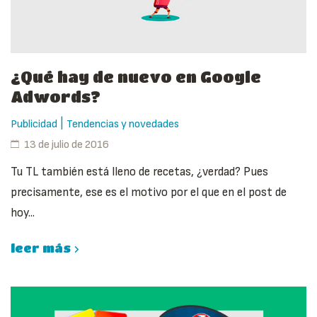
¿Qué hay de nuevo en Google
Adwords?
|
Publicidad
Tendencias y novedades
13 de julio de 2016
Tu TL también está lleno de recetas, ¿verdad? Pues
precisamente, ese es el motivo por el que en el post de
hoy...
leer más