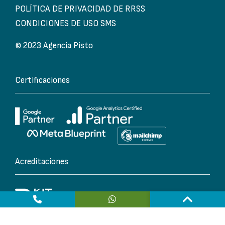
POLÍTICA DE PRIVACIDAD DE RRSS
CONDICIONES DE USO SMS
© 2023 Agencia Pisto
Certificaciones
Acreditaciones