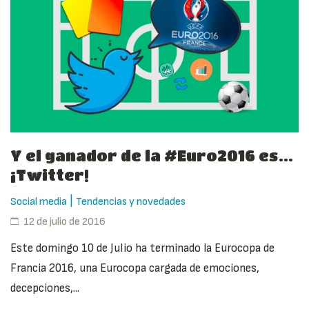
Y el ganador de la #Euro2016 es…
¡Twitter!
|
Social media
Tendencias y novedades
12 de julio de 2016
Este domingo 10 de Julio ha terminado la Eurocopa de
Francia 2016, una Eurocopa cargada de emociones,
decepciones,...