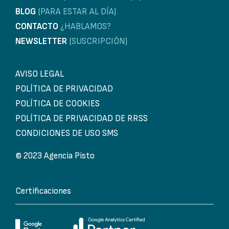
BLOG
(PARA ESTAR AL DÍA)
CONTACTO
¿HABLAMOS?
NEWSLETTER
(SUSCRIPCIÓN)
AVISO LEGAL
POLÍTICA DE PRIVACIDAD
POLÍTICA DE COOKIES
POLÍTICA DE PRIVACIDAD DE RRSS
CONDICIONES DE USO SMS
© 2023 Agencia Pisto
Certificaciones