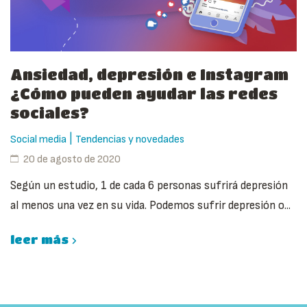
Ansiedad, depresión e Instagram
¿Cómo pueden ayudar las redes
sociales?
|
Social media
Tendencias y novedades
20 de agosto de 2020
Según un estudio, 1 de cada 6 personas sufrirá depresión
al menos una vez en su vida. Podemos sufrir depresión o...
leer más