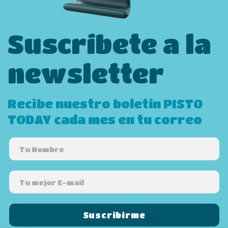
Suscríbete a la
newsletter
Recibe nuestro boletín PISTO
TODAY cada mes en tu correo