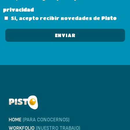
privacidad
Sí, acepto recibir novedades de
Pisto
HOME
(PARA CONOCERNOS)
WORKFOLIO
(NUESTRO TRABAJO)