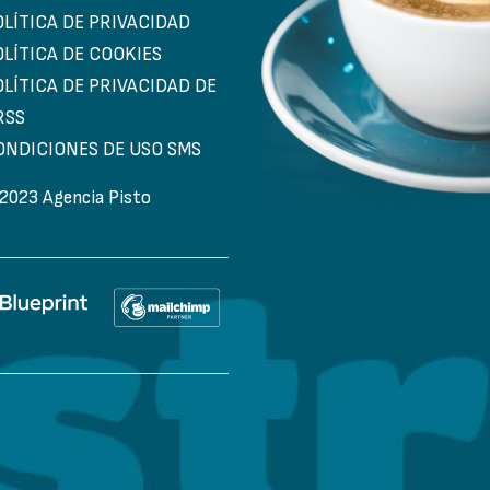
OLÍTICA DE PRIVACIDAD
OLÍTICA DE COOKIES
OLÍTICA DE PRIVACIDAD DE
RSS
ONDICIONES DE USO SMS
2023 Agencia Pisto