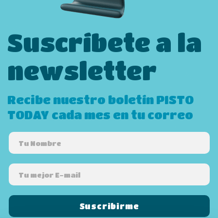
Suscríbete a la
newsletter
Recibe nuestro boletín PISTO
TODAY cada mes en tu correo