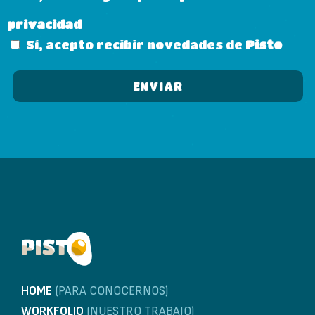
privacidad
Sí, acepto recibir novedades de
Pisto
HOME
(PARA CONOCERNOS)
WORKFOLIO
(NUESTRO TRABAJO)