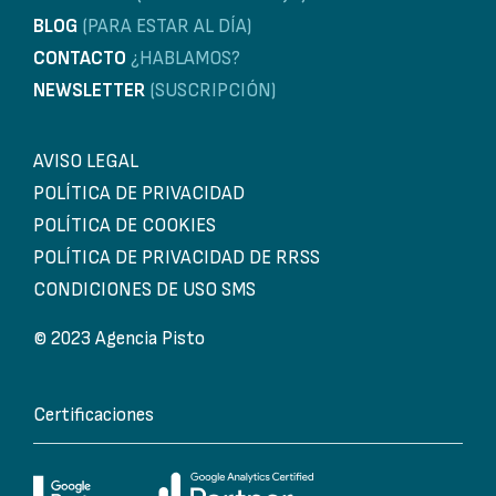
BLOG
(PARA ESTAR AL DÍA)
CONTACTO
¿HABLAMOS?
NEWSLETTER
(SUSCRIPCIÓN)
AVISO LEGAL
POLÍTICA DE PRIVACIDAD
POLÍTICA DE COOKIES
POLÍTICA DE PRIVACIDAD DE RRSS
CONDICIONES DE USO SMS
© 2023 Agencia Pisto
Certificaciones