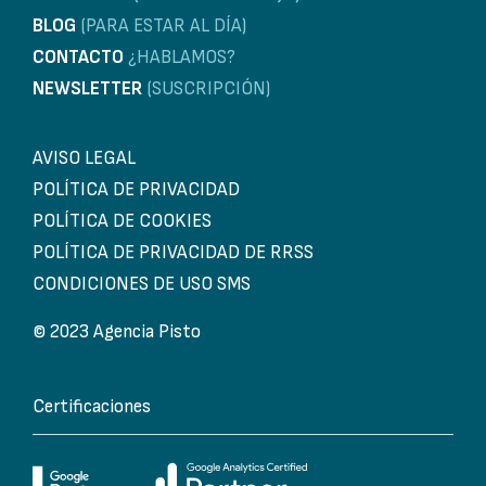
BLOG
(PARA ESTAR AL DÍA)
CONTACTO
¿HABLAMOS?
NEWSLETTER
(SUSCRIPCIÓN)
AVISO LEGAL
POLÍTICA DE PRIVACIDAD
POLÍTICA DE COOKIES
POLÍTICA DE PRIVACIDAD DE RRSS
CONDICIONES DE USO SMS
© 2023 Agencia Pisto
Certificaciones