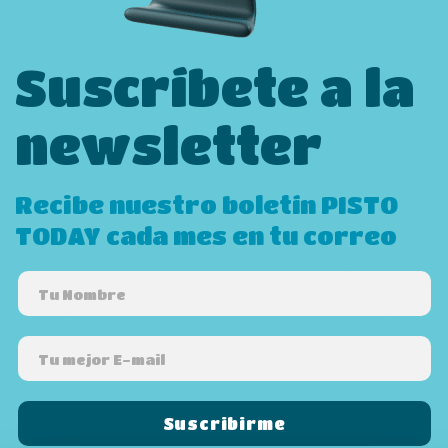
Suscríbete a la
newsletter
Recibe nuestro boletín PISTO
TODAY cada mes en tu correo