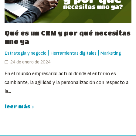
Qué es un CRM y por qué necesitas
uno ya
|
|
Estrategia y negocio
Herramientas digitales
Marketing
24 de enero de 2024
En el mundo empresarial actual donde el entorno es
cambiante, la agilidad y la personalización con respecto a
la...
leer más