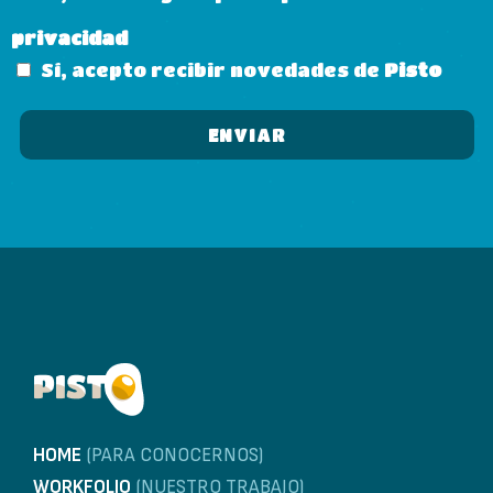
privacidad
Sí, acepto recibir novedades de
Pisto
HOME
(PARA CONOCERNOS)
WORKFOLIO
(NUESTRO TRABAJO)