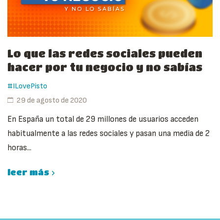
Lo que las redes sociales pueden
hacer por tu negocio y no sabías
#ILovePisto
29 de agosto de 2020
En España un total de 29 millones de usuarios acceden
habitualmente a las redes sociales y pasan una media de 2
horas...
leer más