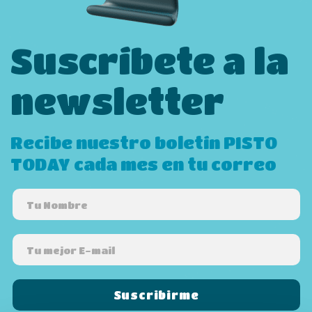
Suscríbete a la
newsletter
Recibe nuestro boletín PISTO
TODAY cada mes en tu correo