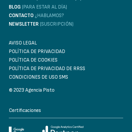
BLOG
(PARA ESTAR AL DÍA)
CONTACTO
¿HABLAMOS?
NEWSLETTER
(SUSCRIPCIÓN)
AVISO LEGAL
POLÍTICA DE PRIVACIDAD
POLÍTICA DE COOKIES
POLÍTICA DE PRIVACIDAD DE RRSS
CONDICIONES DE USO SMS
© 2023 Agencia Pisto
Certificaciones