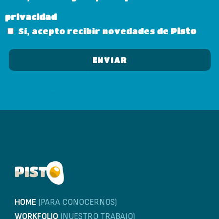
privacidad
Sí, acepto recibir novedades de
Pisto
HOME
(PARA CONOCERNOS)
WORKFOLIO
(NUESTRO TRABAJO)