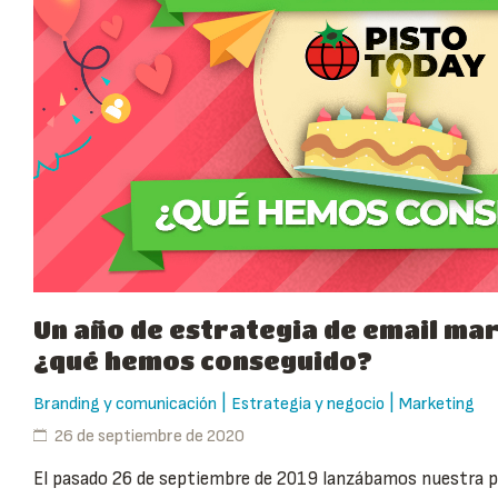
Un año de estrategia de email mar
¿qué hemos conseguido?
|
|
Branding y comunicación
Estrategia y negocio
Marketing
26 de septiembre de 2020
El pasado 26 de septiembre de 2019 lanzábamos nuestra p