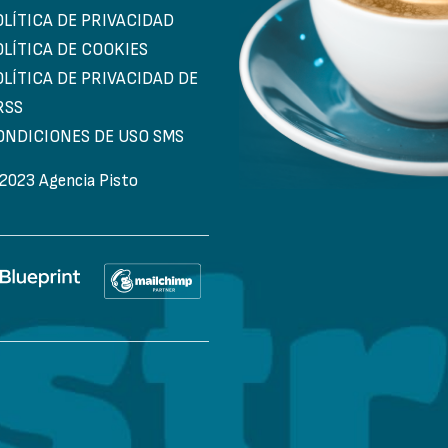
OLÍTICA DE PRIVACIDAD
OLÍTICA DE COOKIES
OLÍTICA DE PRIVACIDAD DE
RSS
ONDICIONES DE USO SMS
2023 Agencia Pisto