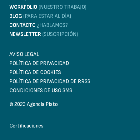
WORKFOLIO
(NUESTRO TRABAJO)
BLOG
(PARA ESTAR AL DÍA)
CONTACTO
¿HABLAMOS?
NEWSLETTER
(SUSCRIPCIÓN)
AVISO LEGAL
POLÍTICA DE PRIVACIDAD
POLÍTICA DE COOKIES
POLÍTICA DE PRIVACIDAD DE RRSS
CONDICIONES DE USO SMS
© 2023 Agencia Pisto
Certificaciones