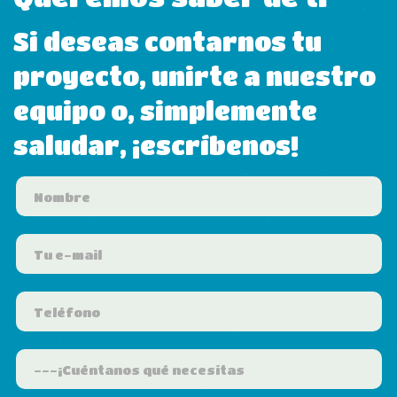
Si deseas contarnos tu
proyecto, unirte a nuestro
equipo o, simplemente
saludar, ¡escríbenos!