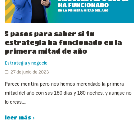
5 pasos para saber si tu
estrategia ha funcionado en la
primera mitad de año
Estrategia y negocio
27 de junio de 2023
Parece mentira pero nos hemos merendado la primera
mitad del año con sus 180 días y 180 noches, y aunque no
lo creas,...
leer más