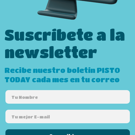
Suscríbete a la
newsletter
Recibe nuestro boletín PISTO
TODAY cada mes en tu correo