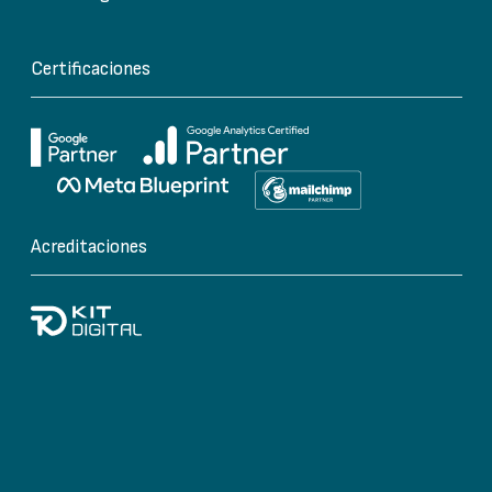
Certificaciones
Acreditaciones