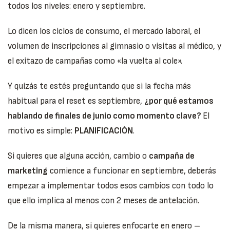
todos los niveles: enero y septiembre.
Lo dicen los ciclos de consumo, el mercado laboral, el
volumen de inscripciones al gimnasio o visitas al médico, y
el exitazo de campañas como «la vuelta al cole».
Y quizás te estés preguntando que si la fecha más
habitual para el reset es septiembre,
¿por qué estamos
hablando de finales de junio como momento clave?
El
motivo es simple:
PLANIFICACIÓN
.
Si quieres que alguna acción, cambio o
campaña de
marketing
comience a funcionar en septiembre, deberás
empezar a implementar todos esos cambios con todo lo
que ello implica al menos con 2 meses de antelación.
De la misma manera, si quieres enfocarte en enero –