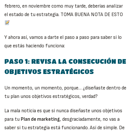
febrero, en noviembre como muy tarde, deberías analizar
el estado de tu estrategia. TOMA BUENA NOTA DE ESTO
Y ahora así, vamos a darte el paso a paso para saber si lo
que estás haciendo funciona:
PASO 1: REVISA LA CONSECUCIÓN DE
OBJETIVOS ESTRATÉGICOS
Un momento, un momento, porque… ¿diseñaste dentro de
tu plan unos objetivos estratégicos, verdad?
La mala noticia es que si nunca diseñaste unos objetivos
para tu
Plan de marketing
, desgraciadamente, no vas a
saber si tu estrategia está funcionando. Así de simple. De