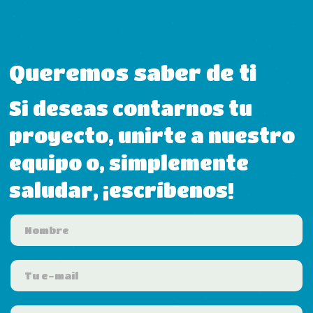
Queremos saber de ti
Si deseas contarnos tu
proyecto, unirte a nuestro
equipo o, simplemente
saludar, ¡escríbenos!