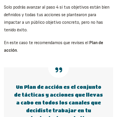
Solo podrás avanzar al paso 4 si tus objetivos están bien
definidos y todas tus acciones se plantearon para
impactar a un público objetivo concreto, pero no has
tenido éxito.
En este caso te recomendamos que revises el
Plan de
acción
.
Un Plan de acción es el conjunto
de tácticas y acciones que llevas
a cabo en todos los canales que
decidiste trabajar en tu