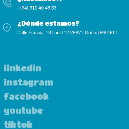
(+34) 910 40 46 33
¿Dónde estamos?
Calle Francia, 13 Local 12 28971 Griñón MADRID
linkedin
instagram
facebook
youtube
tiktok