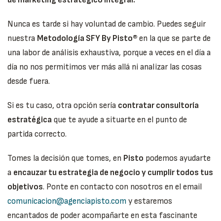
de marketing estratégico integral.
Nunca es tarde si hay voluntad de cambio. Puedes seguir
nuestra
Metodología SFY By Pisto®
en la que se parte de
una labor de análisis exhaustiva, porque a veces en el día a
día no nos permitimos ver más allá ni analizar las cosas
desde fuera.
Si es tu caso, otra opción sería
contratar consultoría
estratégica
que te ayude a situarte en el punto de
partida correcto.
Tomes la decisión que tomes, en
Pisto
podemos ayudarte
a
encauzar tu estrategia de negocio y cumplir todos tus
objetivos
. Ponte en contacto con nosotros en el email
comunicacion@agenciapisto.com
y estaremos
encantados de poder acompañarte en esta fascinante