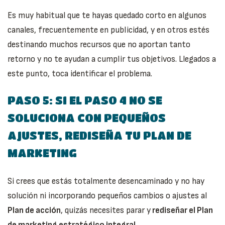
Es muy habitual que te hayas quedado corto en algunos
canales, frecuentemente en publicidad, y en otros estés
destinando muchos recursos que no aportan tanto
retorno y no te ayudan a cumplir tus objetivos. Llegados a
este punto, toca identificar el problema.
PASO 5: SI EL PASO 4 NO SE
SOLUCIONA CON PEQUEÑOS
AJUSTES, REDISEÑA TU PLAN DE
MARKETING
Si crees que estás totalmente desencaminado y no hay
solución ni incorporando pequeños cambios o ajustes al
Plan de acción
, quizás necesites parar y
rediseñar el Plan