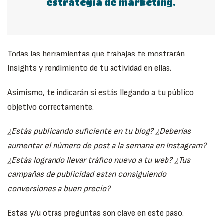
estrategia de marketing.
Todas las herramientas que trabajas te mostrarán
insights y rendimiento de tu actividad en ellas.
Asimismo, te indicarán si estás llegando a tu público
objetivo correctamente.
¿Estás publicando suficiente en tu blog? ¿Deberías
aumentar el número de post a la semana en Instagram?
¿Estás logrando llevar tráfico nuevo a tu web? ¿Tus
campañas de publicidad están consiguiendo
conversiones a buen precio?
Estas y/u otras preguntas son clave en este paso.