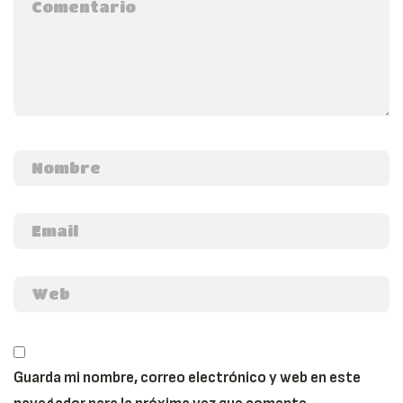
Guarda mi nombre, correo electrónico y web en este