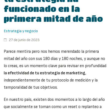
funcionado en la
primera mitad de año
Estrategia y negocio
27 de junio de 2023
Parece mentira pero nos hemos merendado la primera
mitad del año con sus 180 días y 180 noches, y aunque no
lo creas, es un momento clave para revisar en profundidad
la efectividad de tu estrategia de marketing
,
independientemente de tu protocolo de medición y la
temporalidad de tus objetivos.
En nuestro país, existen dos momentos a lo largo del año
que socialmente se toman como un reset o replanteo a