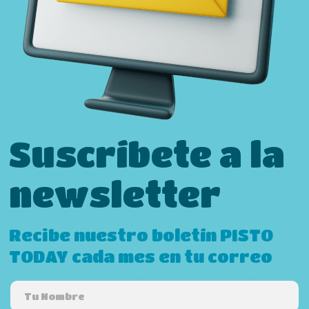
Suscríbete a la
newsletter
Recibe nuestro boletín PISTO
TODAY cada mes en tu correo