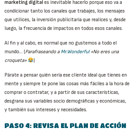
marketing digital
es inevitable hacerlo porque eso va a
condicionar tanto los canales que trabajes, los mensajes
que utilices, la inversión publicitaria que realices y, desde
luego, la frecuencia de impactos en todos esos canales.
Al fin y al cabo, es normal que no gustemos a todo el
mundo… (
Parafraseando a
Mr.Wonderful
«No eres una
croqueta»
)
Párate a pensar quién sería ese cliente ideal que tienes en
mente y siempre te pone las cosas más fáciles a la hora de
comprar o contratar, y a partir de sus características,
desgrana sus variables socio demográficas y económicas,
y también sus intereses y necesidades.
PASO 4: REVISA EL PLAN DE ACCIÓN