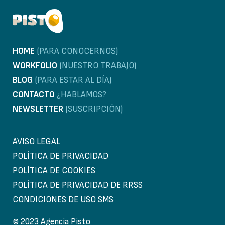
HOME
(PARA CONOCERNOS)
WORKFOLIO
(NUESTRO TRABAJO)
BLOG
(PARA ESTAR AL DÍA)
CONTACTO
¿HABLAMOS?
NEWSLETTER
(SUSCRIPCIÓN)
AVISO LEGAL
POLÍTICA DE PRIVACIDAD
POLÍTICA DE COOKIES
POLÍTICA DE PRIVACIDAD DE RRSS
CONDICIONES DE USO SMS
© 2023 Agencia Pisto