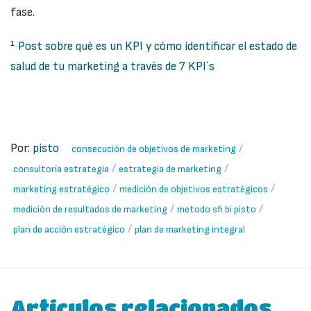
fase.
¹
Post sobre qué es un KPI y cómo identificar el estado de
salud de tu marketing a través de 7 KPI´s
Por:
pisto
/
consecución de objetivos de marketing
/
/
consultoría estrategia
estrategia de marketing
/
/
marketing estratégico
medición de objetivos estratégicos
/
/
medición de resultados de marketing
metodo sfi bi pisto
/
plan de acción estratégico
plan de marketing integral
Artículos relacionados