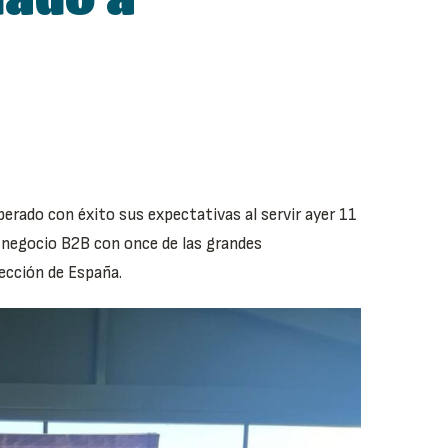
perado con éxito sus expectativas al servir ayer 11
 negocio B2B con once de las grandes
yección de España.