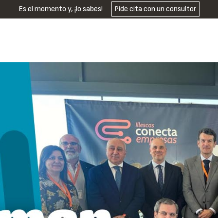
Es el momento y, ¡lo sabes!
Pide cita con un consultor