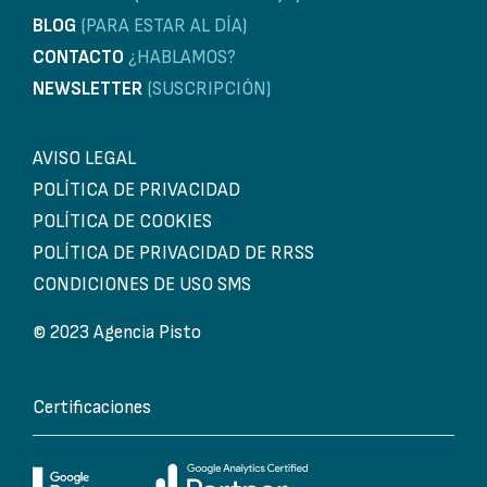
BLOG
(PARA ESTAR AL DÍA)
CONTACTO
¿HABLAMOS?
NEWSLETTER
(SUSCRIPCIÓN)
AVISO LEGAL
POLÍTICA DE PRIVACIDAD
POLÍTICA DE COOKIES
POLÍTICA DE PRIVACIDAD DE RRSS
CONDICIONES DE USO SMS
© 2023 Agencia Pisto
Certificaciones