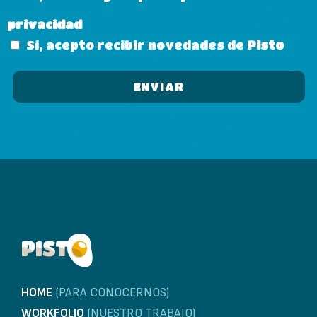
privacidad
Sí, acepto recibir novedades de
Pisto
HOME
(PARA CONOCERNOS)
WORKFOLIO
(NUESTRO TRABAJO)