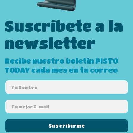
Suscríbete a la
newsletter
Recibe nuestro boletín PISTO
TODAY cada mes en tu correo