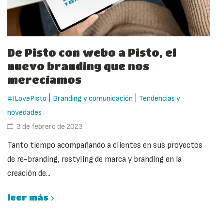
De Pisto con webo a Pisto, el
nuevo branding que nos
merecíamos
|
|
#ILovePisto
Branding y comunicación
Tendencias y
novedades
3 de febrero de 2023
Tanto tiempo acompañando a clientes en sus proyectos
de re-branding, restyling de marca y branding en la
creación de...
leer más