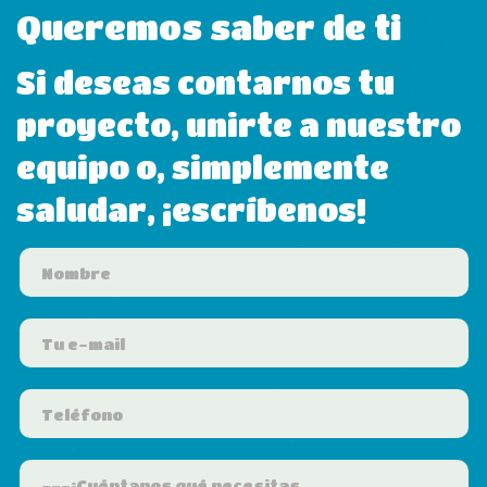
Queremos saber de ti
Si deseas contarnos tu
proyecto, unirte a nuestro
equipo o, simplemente
saludar, ¡escríbenos!