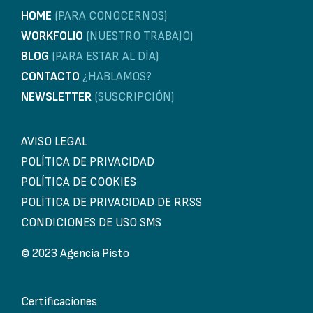
HOME
(PARA CONOCERNOS)
WORKFOLIO
(NUESTRO TRABAJO)
BLOG
(PARA ESTAR AL DÍA)
CONTACTO
¿HABLAMOS?
NEWSLETTER
(SUSCRIPCIÓN)
AVISO LEGAL
POLÍTICA DE PRIVACIDAD
POLÍTICA DE COOKIES
POLÍTICA DE PRIVACIDAD DE RRSS
CONDICIONES DE USO SMS
© 2023 Agencia Pisto
Certificaciones