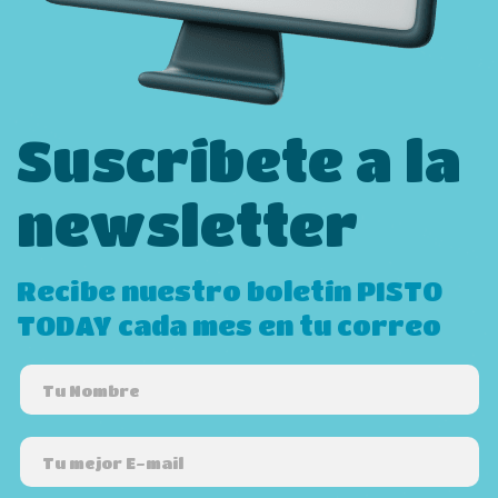
Suscríbete a la
newsletter
Recibe nuestro boletín PISTO
TODAY cada mes en tu correo