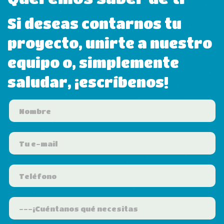
Si deseas contarnos tu
proyecto, unirte a nuestro
equipo o, simplemente
saludar, ¡escríbenos!