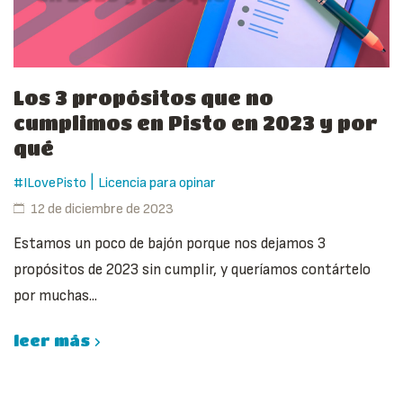
Los 3 propósitos que no
cumplimos en Pisto en 2023 y por
qué
|
#ILovePisto
Licencia para opinar
12 de diciembre de 2023
Estamos un poco de bajón porque nos dejamos 3
propósitos de 2023 sin cumplir, y queríamos contártelo
por muchas...
leer más