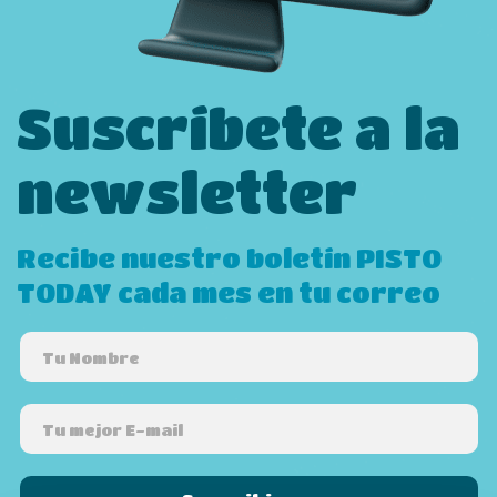
Suscríbete a la
newsletter
Recibe nuestro boletín PISTO
TODAY cada mes en tu correo