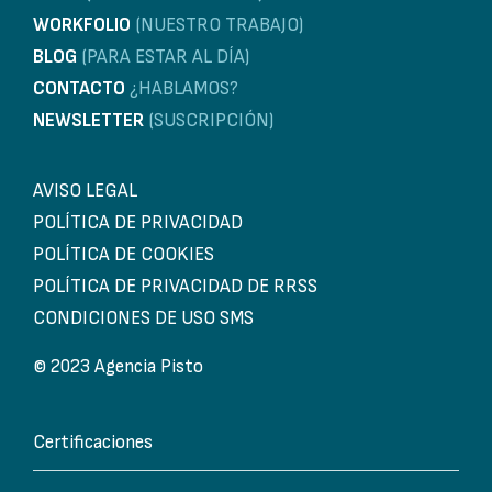
WORKFOLIO
(NUESTRO TRABAJO)
BLOG
(PARA ESTAR AL DÍA)
CONTACTO
¿HABLAMOS?
NEWSLETTER
(SUSCRIPCIÓN)
AVISO LEGAL
POLÍTICA DE PRIVACIDAD
POLÍTICA DE COOKIES
POLÍTICA DE PRIVACIDAD DE RRSS
CONDICIONES DE USO SMS
© 2023 Agencia Pisto
Certificaciones