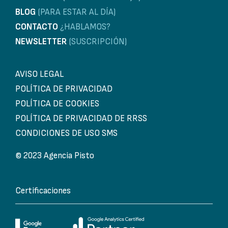
BLOG
(PARA ESTAR AL DÍA)
CONTACTO
¿HABLAMOS?
NEWSLETTER
(SUSCRIPCIÓN)
AVISO LEGAL
POLÍTICA DE PRIVACIDAD
POLÍTICA DE COOKIES
POLÍTICA DE PRIVACIDAD DE RRSS
CONDICIONES DE USO SMS
© 2023 Agencia Pisto
Certificaciones