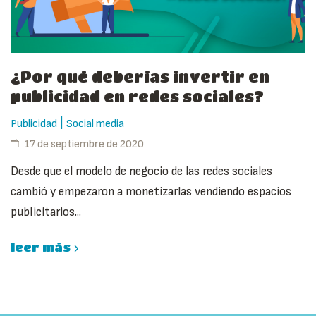
¿Por qué deberías invertir en
publicidad en redes sociales?
|
Publicidad
Social media
17 de septiembre de 2020
Desde que el modelo de negocio de las redes sociales
cambió y empezaron a monetizarlas vendiendo espacios
publicitarios...
leer más