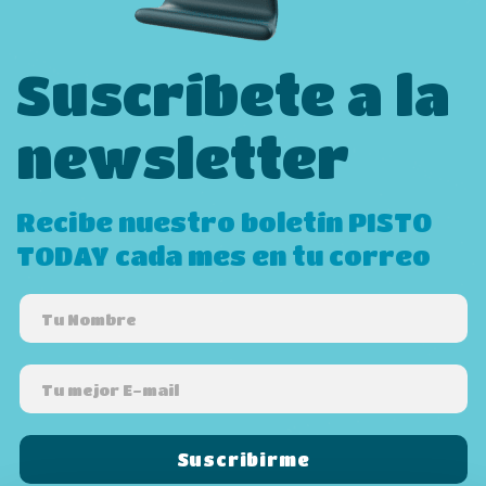
Suscríbete a la
newsletter
Recibe nuestro boletín PISTO
TODAY cada mes en tu correo