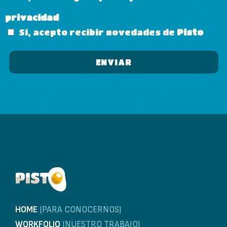
privacidad
Sí, acepto recibir novedades de
Pisto
HOME
(PARA CONOCERNOS)
WORKFOLIO
(NUESTRO TRABAJO)