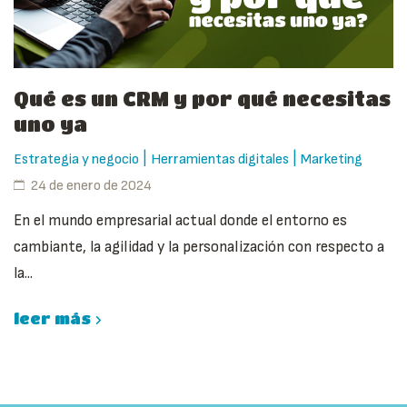
Qué es un CRM y por qué necesitas
uno ya
|
|
Estrategia y negocio
Herramientas digitales
Marketing
24 de enero de 2024
En el mundo empresarial actual donde el entorno es
cambiante, la agilidad y la personalización con respecto a
la...
leer más