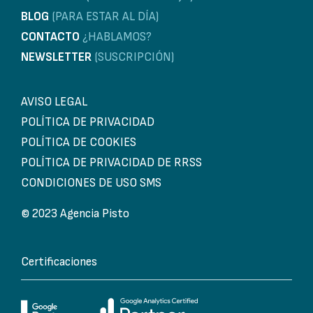
BLOG
(PARA ESTAR AL DÍA)
CONTACTO
¿HABLAMOS?
NEWSLETTER
(SUSCRIPCIÓN)
AVISO LEGAL
POLÍTICA DE PRIVACIDAD
POLÍTICA DE COOKIES
POLÍTICA DE PRIVACIDAD DE RRSS
CONDICIONES DE USO SMS
© 2023 Agencia Pisto
Certificaciones