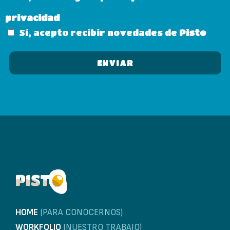
privacidad
Sí, acepto recibir novedades de
Pisto
HOME
(PARA CONOCERNOS)
WORKFOLIO
(NUESTRO TRABAJO)