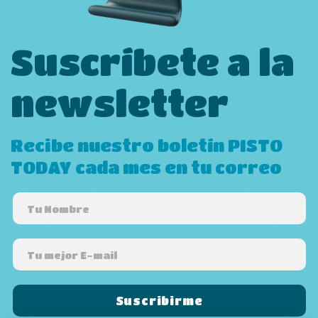
Suscríbete a la
newsletter
Recibe nuestro boletín PISTO
TODAY cada mes en tu correo