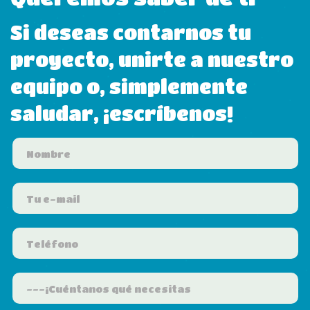
Si deseas contarnos tu
proyecto, unirte a nuestro
equipo o, simplemente
saludar, ¡escríbenos!