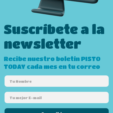
Suscríbete a la
newsletter
Recibe nuestro boletín PISTO
TODAY cada mes en tu correo