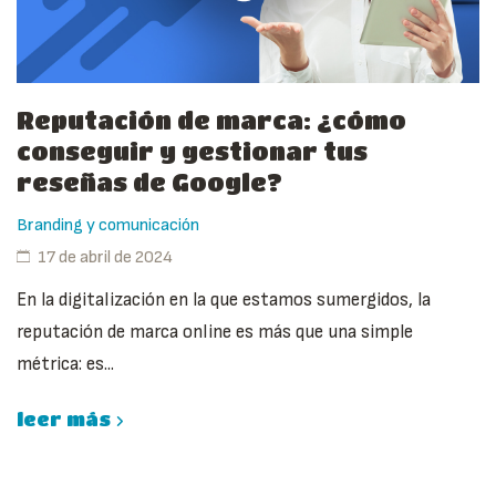
Reputación de marca: ¿cómo
conseguir y gestionar tus
reseñas de Google?
Branding y comunicación
17 de abril de 2024
En la digitalización en la que estamos sumergidos, la
reputación de marca online es más que una simple
métrica: es...
leer más