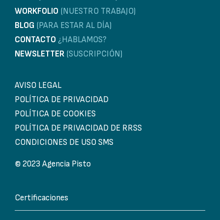
WORKFOLIO
(NUESTRO TRABAJO)
BLOG
(PARA ESTAR AL DÍA)
CONTACTO
¿HABLAMOS?
NEWSLETTER
(SUSCRIPCIÓN)
AVISO LEGAL
POLÍTICA DE PRIVACIDAD
POLÍTICA DE COOKIES
POLÍTICA DE PRIVACIDAD DE RRSS
CONDICIONES DE USO SMS
© 2023 Agencia Pisto
Certificaciones