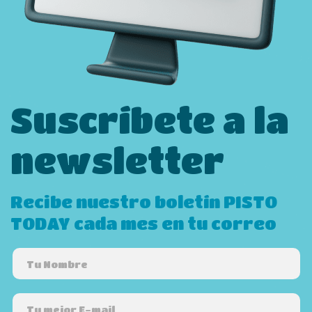
Suscríbete a la
newsletter
Recibe nuestro boletín PISTO
TODAY cada mes en tu correo