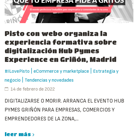
Pisto con webo organiza la
experiencia formativa sobre
digitalización Hub Pymes
Experience en Griñón, Madrid
|
|
#ILovePisto
eCommerce y marketplace
Estrategia y
|
negocio
Tendencias y novedades
14 de febrero de 2022
DIGITALIZARSE O MORIR. ARRANCA EL EVENTO HUB
PYMES GRIÑÓN PARA EMPRESAS, COMERCIOS Y
EMPRENDEDORES DE LA ZONA,...
leer más