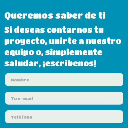
Queremos saber de ti
Si deseas contarnos tu
proyecto, unirte a nuestro
equipo o, simplemente
saludar, ¡escríbenos!