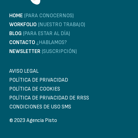
HOME
(PARA CONOCERNOS)
WORKFOLIO
(NUESTRO TRABAJO)
BLOG
(PARA ESTAR AL DÍA)
CONTACTO
¿HABLAMOS?
NEWSLETTER
(SUSCRIPCIÓN)
AVISO LEGAL
POLÍTICA DE PRIVACIDAD
POLÍTICA DE COOKIES
POLÍTICA DE PRIVACIDAD DE RRSS
CONDICIONES DE USO SMS
© 2023 Agencia Pisto