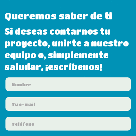
Queremos saber de ti
Si deseas contarnos tu
proyecto, unirte a nuestro
equipo o, simplemente
saludar, ¡escríbenos!