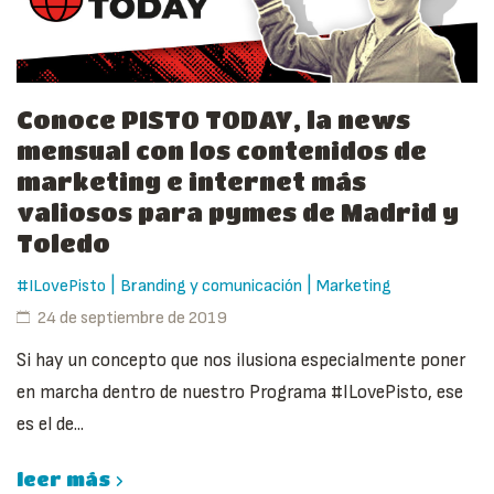
Conoce PISTO TODAY, la news
mensual con los contenidos de
marketing e internet más
valiosos para pymes de Madrid y
Toledo
|
|
#ILovePisto
Branding y comunicación
Marketing
24 de septiembre de 2019
Si hay un concepto que nos ilusiona especialmente poner
en marcha dentro de nuestro Programa #ILovePisto, ese
es el de...
leer más