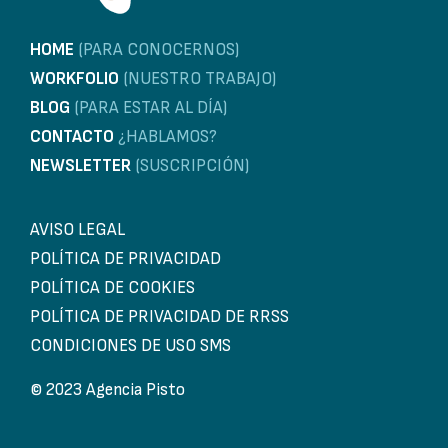
HOME
(PARA CONOCERNOS)
WORKFOLIO
(NUESTRO TRABAJO)
BLOG
(PARA ESTAR AL DÍA)
CONTACTO
¿HABLAMOS?
NEWSLETTER
(SUSCRIPCIÓN)
AVISO LEGAL
POLÍTICA DE PRIVACIDAD
POLÍTICA DE COOKIES
POLÍTICA DE PRIVACIDAD DE RRSS
CONDICIONES DE USO SMS
© 2023 Agencia Pisto