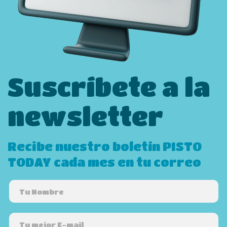
Suscríbete a la
newsletter
Recibe nuestro boletín PISTO
TODAY cada mes en tu correo