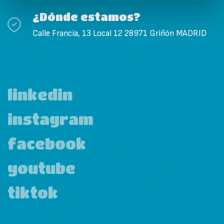
¿Dónde estamos?
Calle Francia, 13 Local 12 28971 Griñón MADRID
linkedin
instagram
facebook
youtube
tiktok