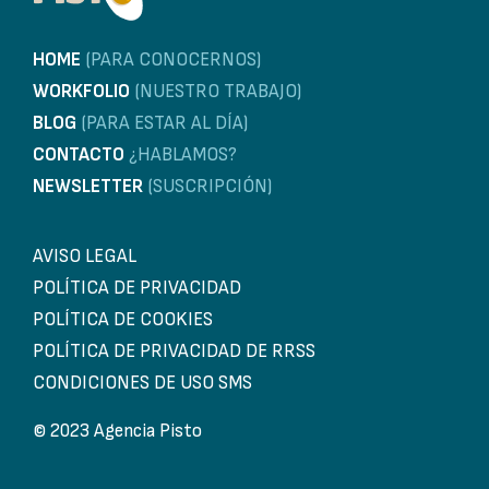
HOME
(PARA CONOCERNOS)
WORKFOLIO
(NUESTRO TRABAJO)
BLOG
(PARA ESTAR AL DÍA)
CONTACTO
¿HABLAMOS?
NEWSLETTER
(SUSCRIPCIÓN)
AVISO LEGAL
POLÍTICA DE PRIVACIDAD
POLÍTICA DE COOKIES
POLÍTICA DE PRIVACIDAD DE RRSS
CONDICIONES DE USO SMS
© 2023 Agencia Pisto