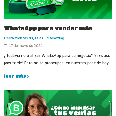
WhatsApp para vender más
|
Herramientas digitales
Marketing
17 de mayo de 2024
¿Todavía no utilizas WhatsApp para tu negocio? Si es así,
¡vas tarde! Pero no te preocupes, en nuestro post de hoy...
leer más