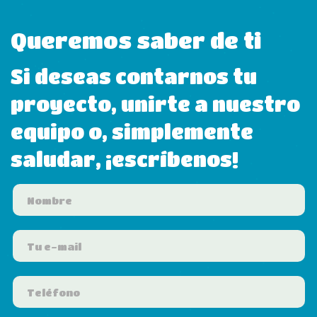
Queremos saber de ti
Si deseas contarnos tu
proyecto, unirte a nuestro
equipo o, simplemente
saludar, ¡escríbenos!