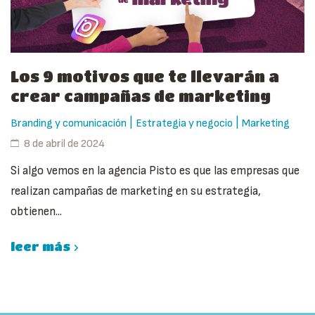
Los 9 motivos que te llevarán a
crear campañas de marketing
|
|
Branding y comunicación
Estrategia y negocio
Marketing
8 de abril de 2024
Si algo vemos en la agencia Pisto es que las empresas que
realizan campañas de marketing en su estrategia,
obtienen...
leer más