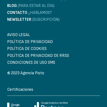
BLOG
(PARA ESTAR AL DÍA)
CONTACTO
¿HABLAMOS?
NEWSLETTER
(SUSCRIPCIÓN)
AVISO LEGAL
POLÍTICA DE PRIVACIDAD
POLÍTICA DE COOKIES
POLÍTICA DE PRIVACIDAD DE RRSS
CONDICIONES DE USO SMS
© 2023 Agencia Pisto
Certificaciones