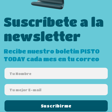
Suscríbete a la
newsletter
Recibe nuestro boletín PISTO
TODAY cada mes en tu correo