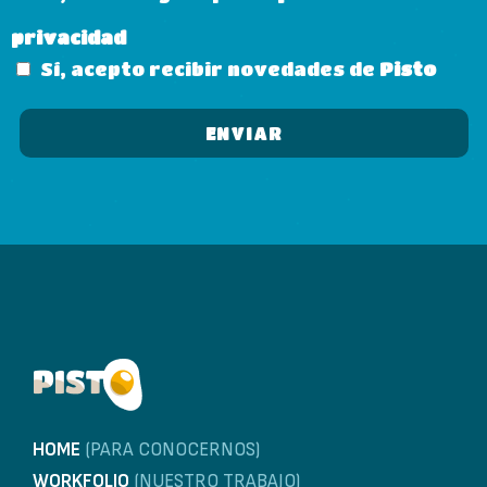
privacidad
Sí, acepto recibir novedades de
Pisto
HOME
(PARA CONOCERNOS)
WORKFOLIO
(NUESTRO TRABAJO)