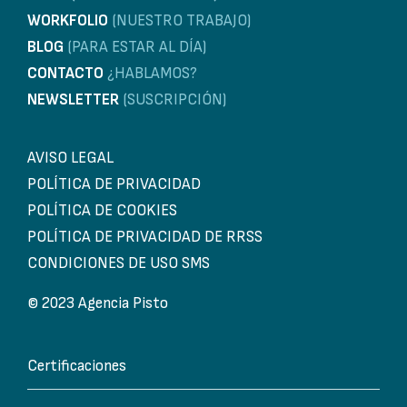
WORKFOLIO
(NUESTRO TRABAJO)
BLOG
(PARA ESTAR AL DÍA)
CONTACTO
¿HABLAMOS?
NEWSLETTER
(SUSCRIPCIÓN)
AVISO LEGAL
POLÍTICA DE PRIVACIDAD
POLÍTICA DE COOKIES
POLÍTICA DE PRIVACIDAD DE RRSS
CONDICIONES DE USO SMS
© 2023 Agencia Pisto
Certificaciones