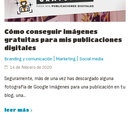
Cómo conseguir imágenes
gratuitas para mis publicaciones
digitales
|
|
Branding y comunicación
Marketing
Social media
14 de febrero de 2020
Seguramente, más de una vez has descargado alguna
fotografía de Google Imágenes para una publicación en tu
blog, una...
leer más