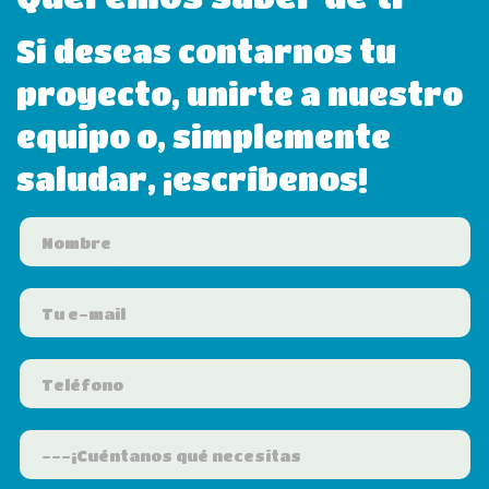
Si deseas contarnos tu
proyecto, unirte a nuestro
equipo o, simplemente
saludar, ¡escríbenos!