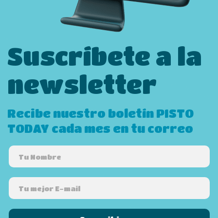
Suscríbete a la
newsletter
Recibe nuestro boletín PISTO
TODAY cada mes en tu correo