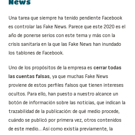
News
Una tarea que siempre ha tenido pendiente Facebook
es controlar las Fake News. Parece que este 2020 es el
año de ponerse serios con este tema y más con la
crisis sanitaria en la que las Fake News han inundado
los tablones de Facebook.
Uno de los propósitos de la empresa es
cerrar todas
las cuentas falsas
, ya que muchas Fake News
proviene de estos perfiles falsos que tienen intereses
ocultos. Para ello, han puesto a nuestro alcance un
botón de información sobre las noticias, que indican la
trazabilidad de la publicación: de qué medio procede,
cuándo se publicó por primera vez, otros contenidos
de este medio… Así como existía previamente, la