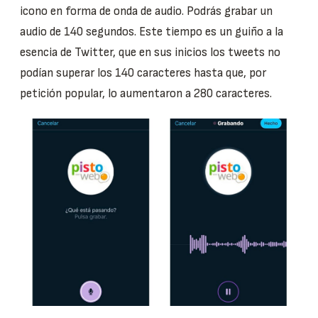
icono en forma de onda de audio. Podrás grabar un
audio de 140 segundos. Este tiempo es un guiño a la
esencia de Twitter, que en sus inicios los tweets no
podían superar los 140 caracteres hasta que, por
petición popular, lo aumentaron a 280 caracteres.