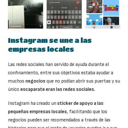
Instagram se une a las
empresas locales
Las redes sociales han servido de ayuda durante el
confinamiento, entre sus objetivos estaba ayudar a
muchos
negocios
que no podían abrir sus puertas y su
único
escaparate eran las redes sociales.
Instagram ha creado un
sticker de apoyo a las
pequeñas empresas locales
, facilitando que los
negocios pueden ser recomendados a través de las