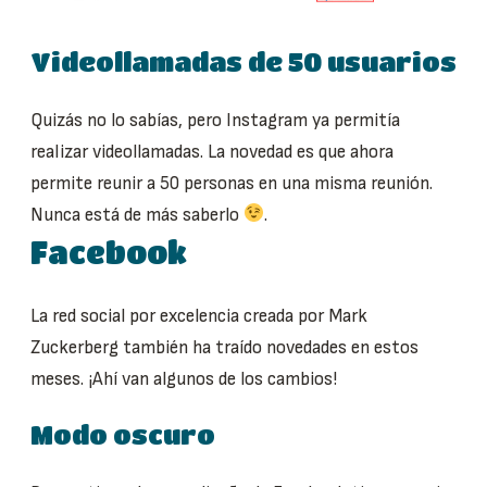
Videollamadas de 50 usuarios
Quizás no lo sabías, pero Instagram ya permitía
realizar videollamadas. La novedad es que ahora
permite reunir a 50 personas en una misma reunión.
Nunca está de más saberlo
.
Facebook
La red social por excelencia creada por Mark
Zuckerberg también ha traído novedades en estos
meses. ¡Ahí van algunos de los cambios!
Modo oscuro