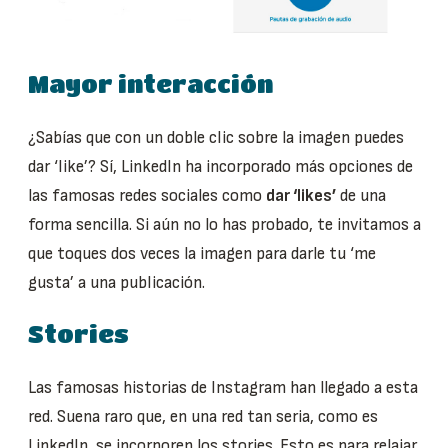
Mayor interacción
¿Sabías que con un doble clic sobre la imagen puedes
dar ‘like’? Sí, LinkedIn ha incorporado más opciones de
las famosas redes sociales como
dar ‘likes’
de una
forma sencilla. Si aún no lo has probado, te invitamos a
que toques dos veces la imagen para darle tu ‘me
gusta’ a una publicación.
Stories
Las famosas historias de Instagram han llegado a esta
red. Suena raro que, en una red tan seria, como es
LinkedIn, se incorporen los stories. Esto es para relajar