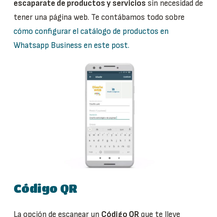
escaparate de productos y servicios
sin necesidad de
tener una página web. Te contábamos todo sobre
cómo configurar el catálogo de productos en
Whatsapp Business en este post.
Código QR
La opción de escanear un
Código QR
que te lleve