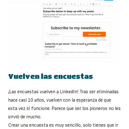
Vuelven las encuestas
¡Las encuestas vuelven a LinkedIn! Tras ser eliminadas
hace casi 10 años, vuelven con la esperanza de que
esta vez sí funcione. Parece que ser los pioneros no les
sirvió de mucho.
Crear una encuesta es muy sencillo, solo tienes que ir