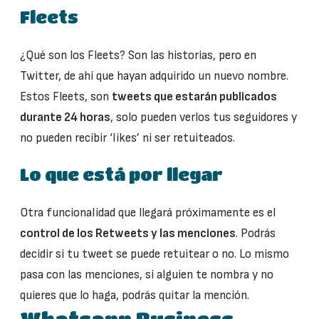
Fleets
¿Qué son los Fleets? Son las historias, pero en
Twitter, de ahí que hayan adquirido un nuevo nombre.
Estos Fleets, son
tweets que estarán publicados
durante 24 horas
, solo pueden verlos tus seguidores y
no pueden recibir ‘likes’ ni ser retuiteados.
Lo que está por llegar
Otra funcionalidad que llegará próximamente es el
control de los Retweets y las menciones
. Podrás
decidir si tu tweet se puede retuitear o no. Lo mismo
pasa con las menciones, si alguien te nombra y no
quieres que lo haga, podrás quitar la mención.