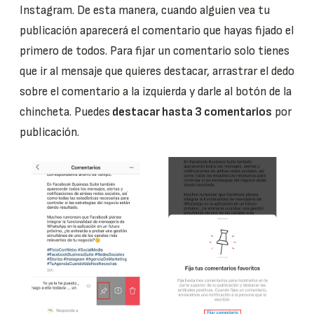
Instagram. De esta manera, cuando alguien vea tu
publicación aparecerá el comentario que hayas fijado el
primero de todos. Para fijar un comentario solo tienes
que ir al mensaje que quieres destacar, arrastrar el dedo
sobre el comentario a la izquierda y darle al botón de la
chincheta. Puedes
destacar hasta 3 comentarios
por
publicación.