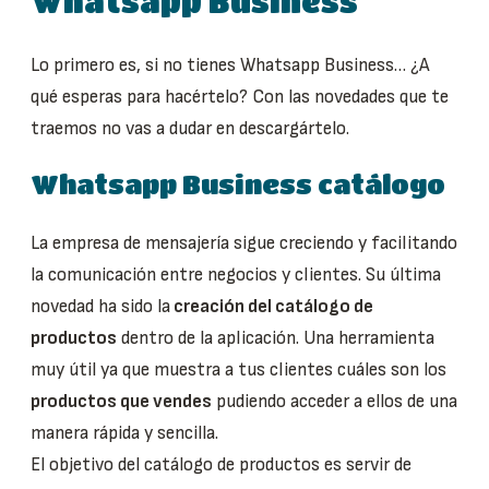
Whatsapp Business
Lo primero es, si no tienes Whatsapp Business… ¿A
qué esperas para hacértelo? Con las novedades que te
traemos no vas a dudar en descargártelo.
Whatsapp Business catálogo
La empresa de mensajería sigue creciendo y facilitando
la comunicación entre negocios y clientes. Su última
novedad ha sido la
creación del catálogo de
productos
dentro de la aplicación. Una herramienta
muy útil ya que muestra a tus clientes cuáles son los
productos que vendes
pudiendo acceder a ellos de una
manera rápida y sencilla.
El objetivo del catálogo de productos es servir de