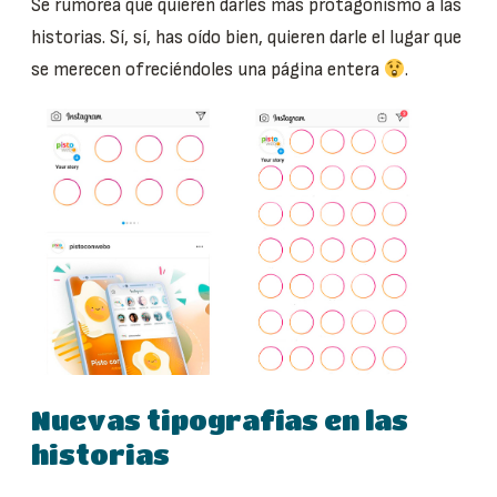
Se rumorea que quieren darles más protagonismo a las
historias. Sí, sí, has oído bien, quieren darle el lugar que
se merecen ofreciéndoles una página entera
.
Nuevas tipografías en las
historias