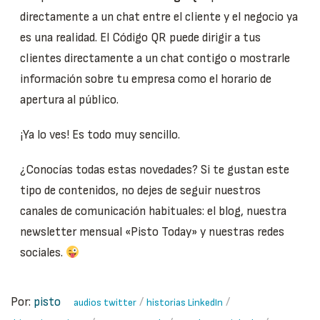
directamente a un chat entre el cliente y el negocio ya
es una realidad. El Código QR puede dirigir a tus
clientes directamente a un chat contigo o mostrarle
información sobre tu empresa como el horario de
apertura al público.
¡Ya lo ves! Es todo muy sencillo.
¿Conocías todas estas novedades? Si te gustan este
tipo de contenidos, no dejes de seguir nuestros
canales de comunicación habituales: el blog, nuestra
newsletter mensual «Pisto Today» y nuestras redes
sociales.
Por:
pisto
/
/
audios twitter
historias LinkedIn