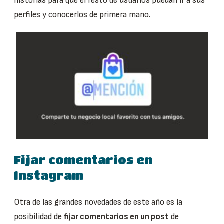
historias para que el resto de usuarios puedan ir a sus
perfiles y conocerlos de primera mano.
Fijar comentarios en
Instagram
Otra de las grandes novedades de este año es la
posibilidad de
fijar comentarios en un post
de