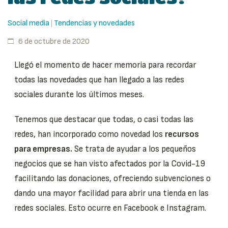
Social media
Tendencias y novedades
|
6 de octubre de 2020
Llegó el momento de hacer memoria para recordar
todas las novedades que han llegado a las redes
sociales durante los últimos meses.
Tenemos que destacar que todas, o casi todas las
redes, han incorporado como novedad los
recursos
para empresas.
Se trata de ayudar a los pequeños
negocios que se han visto afectados por la Covid-19
facilitando las donaciones, ofreciendo subvenciones o
dando una mayor facilidad para abrir una tienda en las
redes sociales. Esto ocurre en Facebook e Instagram.