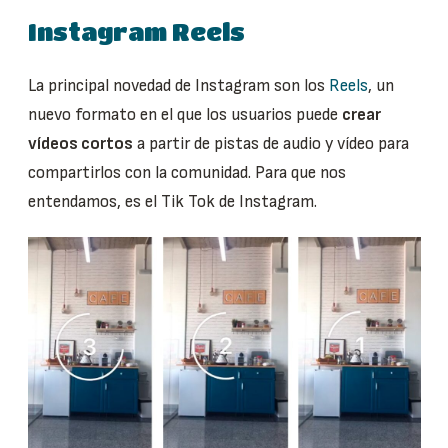
Instagram Reels
La principal novedad de Instagram son los
Reels
, un
nuevo formato en el que los usuarios puede
crear
vídeos cortos
a partir de pistas de audio y vídeo para
compartirlos con la comunidad. Para que nos
entendamos, es el Tik Tok de Instagram.