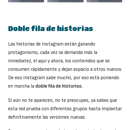
Doble fila de historias
Las historias de Instagram están ganando
protagonismo, cada vez se demanda más la
inmediatez, el aquí y ahora, los contenidos que se
consumen rápidamente y dejan espacio a otros nuevos.
De eso Instagram sabe mucho, por eso está poniendo
en marcha la
doble fila de historias.
Si aún no te aparecen, no te preocupes, ya sabes que
esta red prueba con diferentes grupos hasta implantar
definitivamente las versiones nuevas.