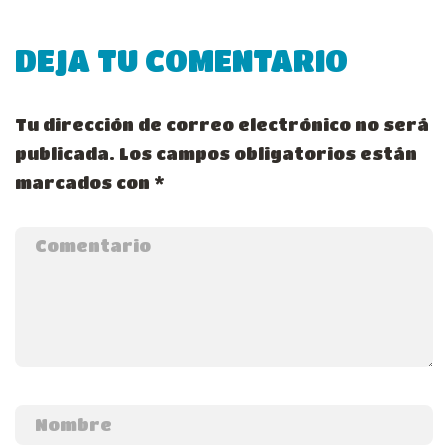
DEJA TU COMENTARIO
Tu dirección de correo electrónico no será
publicada.
Los campos obligatorios están
marcados con
*