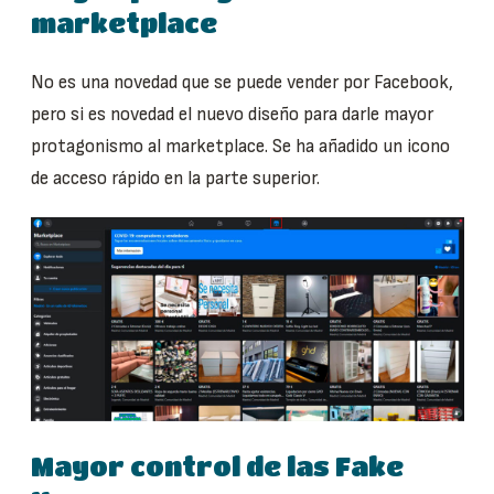
marketplace
No es una novedad que se puede vender por Facebook,
pero si es novedad el nuevo diseño para darle mayor
protagonismo al marketplace. Se ha añadido un icono
de acceso rápido en la parte superior.
Mayor control de las Fake