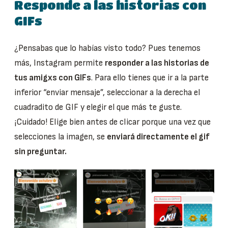
Responde a las historias con
GIFs
¿Pensabas que lo habías visto todo? Pues tenemos
más, Instagram permite
responder a las historias de
tus amigxs con GIFs
. Para ello tienes que ir a la parte
inferior “enviar mensaje”, seleccionar a la derecha el
cuadradito de GIF y elegir el que más te guste.
¡Cuidado! Elige bien antes de clicar porque una vez que
selecciones la imagen, se
enviará directamente el gif
sin preguntar.