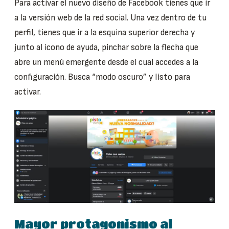
Para activar el nuevo diseño de Facebook tienes que ir
a la versión web de la red social. Una vez dentro de tu
perfil, tienes que ir a la esquina superior derecha y
junto al icono de ayuda, pinchar sobre la flecha que
abre un menú emergente desde el cual accedes a la
configuración. Busca “modo oscuro” y listo para
activar.
Mayor protagonismo al