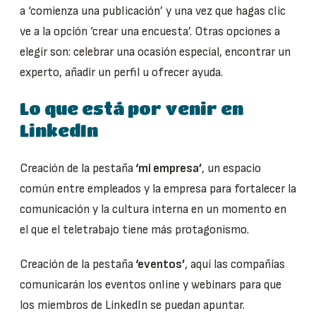
a ‘comienza una publicación’ y una vez que hagas clic
ve a la opción ‘crear una encuesta’. Otras opciones a
elegir son: celebrar una ocasión especial, encontrar un
experto, añadir un perfil u ofrecer ayuda.
Lo que está por venir en
LinkedIn
Creación de la pestaña
‘mi empresa’
, un espacio
común entre empleados y la empresa para fortalecer la
comunicación y la cultura interna en un momento en
el que el teletrabajo tiene más protagonismo.
Creación de la pestaña
‘eventos’
, aquí las compañías
comunicarán los eventos online y webinars para que
los miembros de LinkedIn se puedan apuntar.