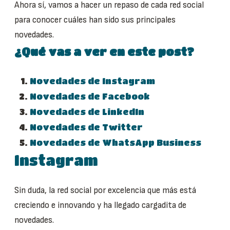
Ahora sí, vamos a hacer un repaso de cada red social
para conocer cuáles han sido sus principales
novedades.
¿Qué vas a ver en este post?
Novedades de Instagram
Novedades de Facebook
Novedades de LinkedIn
Novedades de Twitter
Novedades de WhatsApp Business
Instagram
Sin duda, la red social por excelencia que más está
creciendo e innovando y ha llegado cargadita de
novedades.