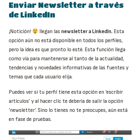
Enviar Newsletter a través
de LinkedIn
¡Notición!
llegan las
newsletter a LinkedIn.
Esta
opción aún no está disponible en todos los perfiles,
pero la idea es que pronto lo esté. Esta función llega
como vía para mantenerse al tanto de la actualidad,
tendencias y novedades informativas de las fuentes y
temas que cada usuario elija.
Puedes ver si tu perfil tiene esta opción en ‘escribir
artículos’ y al hacer clic te debería de salir la opción
‘newsletter’. Sino lo tienes no te preocupes, aún está
en fase de pruebas.