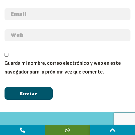
Guarda mi nombre, correo electrónico y web en este
navegador para la próxima vez que comente.