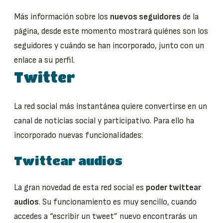
Más información sobre los
nuevos seguidores
de la
página, desde este momento mostrará quiénes son los
seguidores y cuándo se han incorporado, junto con un
enlace a su perfil.
Twitter
La red social más instantánea quiere convertirse en un
canal de noticias social y participativo. Para ello ha
incorporado nuevas funcionalidades:
Twittear audios
La gran novedad de esta red social es
poder twittear
audios
. Su funcionamiento es muy sencillo, cuando
accedes a “escribir un tweet” nuevo encontrarás un