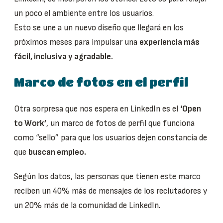
un poco el ambiente entre los usuarios.
Esto se une a un nuevo diseño que llegará en los
próximos meses para impulsar una
experiencia más
fácil, inclusiva y agradable.
Marco de fotos en el perfil
Otra sorpresa que nos espera en LinkedIn es el
‘Open
to Work’
, un marco de fotos de perfil que funciona
como “sello” para que los usuarios dejen constancia de
que
buscan empleo.
Según los datos, las personas que tienen este marco
reciben un 40% más de mensajes de los reclutadores y
un 20% más de la comunidad de LinkedIn.