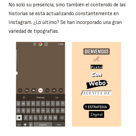
No solo su presencia, sino también el contenido de las
historias se está actualizando constantemente en
Instagram. ¿Lo último? Se han incorporado una gran
variedad de tipografías.