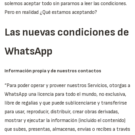
solemos aceptar todo sin pararnos a leer las condiciones.
Pero en realidad ¿Qué estamos aceptando?
Las nuevas condiciones de
WhatsApp
Información propia y de nuestros contactos
“Para poder operar y proveer nuestros Servicios, otorgas a
WhatsApp una licencia para todo el mundo, no exclusiva,
libre de regalías y que puede sublicenciarse y transferirse
para usar, reproducir, distribuir, crear obras derivadas,
mostrar y ejecutar la información (incluido el contenido)
que subes, presentas, almacenas, envías o recibes a través