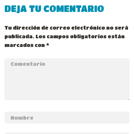
DEJA TU COMENTARIO
Tu dirección de correo electrónico no será
publicada.
Los campos obligatorios están
marcados con
*