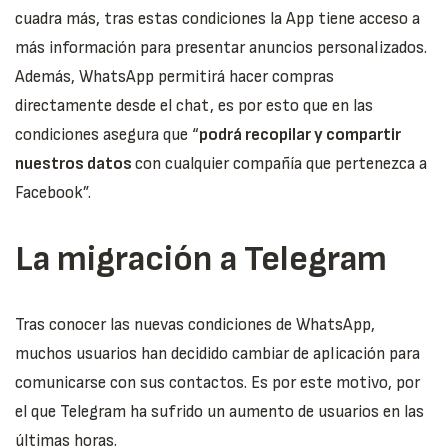
cuadra más, tras estas condiciones la App tiene acceso a
más información para presentar anuncios personalizados.
Además, WhatsApp permitirá hacer compras
directamente desde el chat, es por esto que en las
condiciones asegura que “
podrá recopilar y compartir
nuestros datos
con cualquier compañía que pertenezca a
Facebook”.
La migración a Telegram
Tras conocer las nuevas condiciones de WhatsApp,
muchos usuarios han decidido cambiar de aplicación para
comunicarse con sus contactos. Es por este motivo, por
el que Telegram ha sufrido un aumento de usuarios en las
últimas horas.