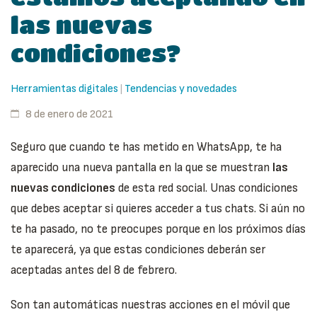
las nuevas
condiciones?
Herramientas digitales
Tendencias y novedades
|
8 de enero de 2021
Seguro que cuando te has metido en WhatsApp, te ha
aparecido una nueva pantalla en la que se muestran
las
nuevas condiciones
de esta red social. Unas condiciones
que debes aceptar si quieres acceder a tus chats. Si aún no
te ha pasado, no te preocupes porque en los próximos días
te aparecerá, ya que estas condiciones deberán ser
aceptadas antes del 8 de febrero.
Son tan automáticas nuestras acciones en el móvil que