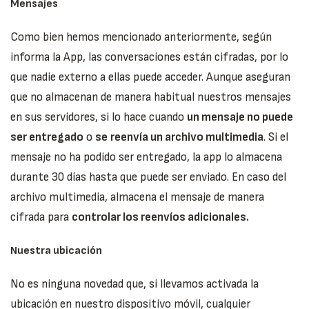
Mensajes
Como bien hemos mencionado anteriormente, según
informa la App, las conversaciones están cifradas, por lo
que nadie externo a ellas puede acceder. Aunque aseguran
que no almacenan de manera habitual nuestros mensajes
en sus servidores, si lo hace cuando
un mensaje no puede
ser entregado
o
se
reenvía un archivo multimedia
. Si el
mensaje no ha podido ser entregado, la app lo almacena
durante 30 días hasta que puede ser enviado. En caso del
archivo multimedia, almacena el mensaje de manera
cifrada para
controlar los reenvíos adicionales.
Nuestra ubicación
No es ninguna novedad que, si llevamos activada la
ubicación en nuestro dispositivo móvil, cualquier