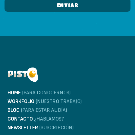
HOME
(PARA CONOCERNOS)
WORKFOLIO
(NUESTRO TRABAJO)
BLOG
(PARA ESTAR AL DÍA)
CONTACTO
¿HABLAMOS?
NEWSLETTER
(SUSCRIPCIÓN)