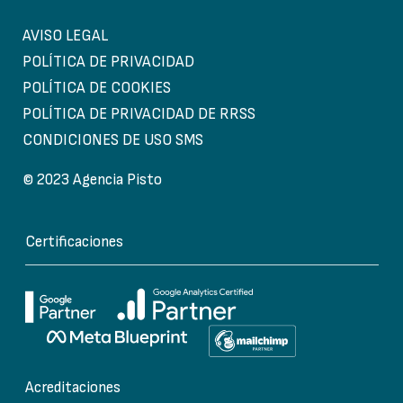
AVISO LEGAL
POLÍTICA DE PRIVACIDAD
POLÍTICA DE COOKIES
POLÍTICA DE PRIVACIDAD DE RRSS
CONDICIONES DE USO SMS
© 2023 Agencia Pisto
Certificaciones
Acreditaciones