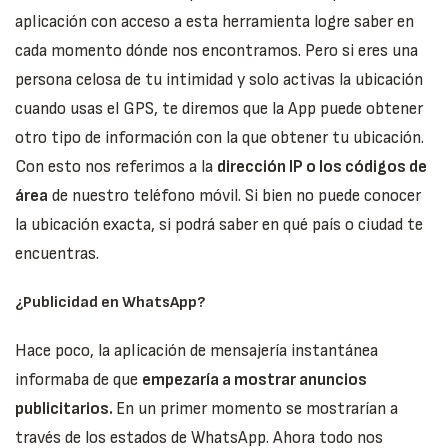
aplicación con acceso a esta herramienta logre saber en
cada momento dónde nos encontramos. Pero si eres una
persona celosa de tu intimidad y solo activas la ubicación
cuando usas el GPS, te diremos que la App puede obtener
otro tipo de información con la que obtener tu ubicación.
Con esto nos referimos a la
dirección IP o los códigos de
área
de nuestro teléfono móvil. Si bien no puede conocer
la ubicación exacta, si podrá saber en qué país o ciudad te
encuentras.
¿Publicidad en WhatsApp?
Hace poco, la aplicación de mensajería instantánea
informaba de que
empezaría a mostrar anuncios
publicitarios.
En un primer momento se mostrarían a
través de los estados de WhatsApp. Ahora todo nos