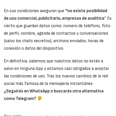
En sus condiciones aseguran que
“no existe
posibilidad
de uso comercial, publicitario, empresas de analítica
” Es
cierto que guardan datos como: número de teléfono, foto
de perfil, nombre, agenda de contactos y conversaciones
(salvo los chats secretos), archivos enviados, horas de
conexión o datos del dispositivo.
En definitiva, sabemos que nuestros datos no están a
salvo en ninguna App y estamos casi obligados a aceptar
las condiciones de uso. Tras los nuevos cambios de la red
social más famosa de la mensajería instantánea
¿Seguirás en WhatsApp o buscarás otra alternativa
como Telegram?