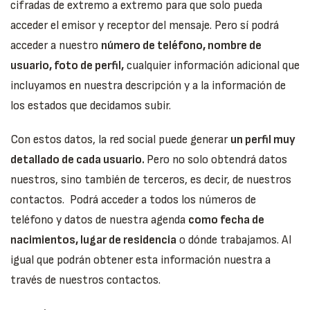
cifradas de extremo a extremo para que solo pueda
acceder el emisor y receptor del mensaje. Pero sí podrá
acceder a nuestro
número de teléfono, nombre de
usuario, foto de perfil,
cualquier información adicional que
incluyamos en nuestra descripción y a la información de
los estados que decidamos subir.
Con estos datos, la red social puede generar
un perfil muy
detallado de cada usuario.
Pero no solo obtendrá datos
nuestros, sino también de terceros, es decir, de nuestros
contactos. Podrá acceder a todos los números de
teléfono y datos de nuestra agenda
como fecha de
nacimientos, lugar de residencia
o dónde trabajamos. Al
igual que podrán obtener esta información nuestra a
través de nuestros contactos.