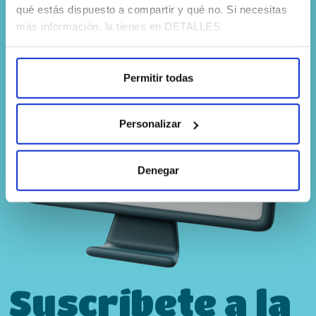
qué estás dispuesto a compartir y qué no. Si necesitas
más información, la tienes en DETALLES.
Permitir todas
Personalizar
Denegar
Suscríbete a la