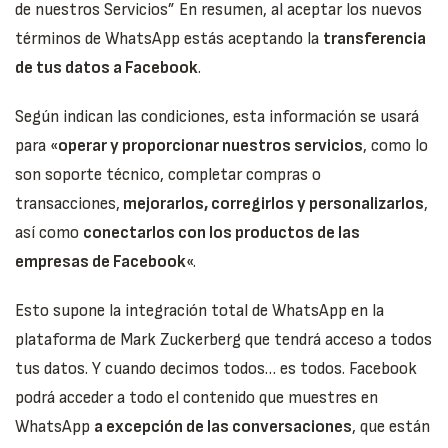
de nuestros Servicios” En resumen, al aceptar los nuevos
términos de WhatsApp estás aceptando la
transferencia
de tus datos a Facebook
.
Según indican las condiciones, esta información se usará
para «
operar y proporcionar nuestros servicios
, como lo
son soporte técnico, completar compras o
transacciones,
mejorarlos, corregirlos y personalizarlos
,
así como
conectarlos con los productos de las
empresas de Facebook
«.
Esto supone la integración total de WhatsApp en la
plataforma de Mark Zuckerberg que tendrá acceso a todos
tus datos. Y cuando decimos todos… es todos. Facebook
podrá acceder a todo el contenido que muestres en
WhatsApp
a excepción de las conversaciones
, que están