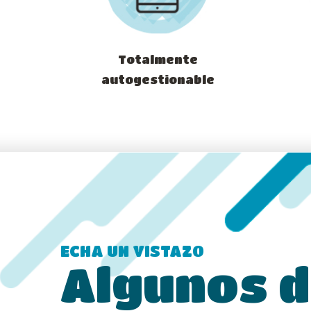
Totalmente
autogestionable
ECHA UN VISTAZO
Algunos 