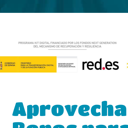
Aprovecha