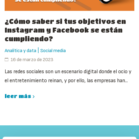
¿Cómo saber si tus objetivos en
Instagram y Facebook se están
cumpliendo?
|
Analítica y data
Social media
16 de marzo de 2023
Las redes sociales son un escenario digital donde el ocio y
el entretenimiento reinan, y por ello, las empresas han...
leer más