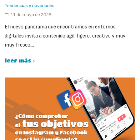
Tendencias y novedades
11 de mayo de 2023
El nuevo panorama que encontramos en entornos
digitales invita a contenido ágil, ligero, creativo y muy
muy fresco....
leer más