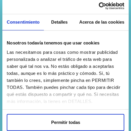
Consentimiento
Detalles
Acerca de las cookies
Nosotros todavía tenemos que usar cookies
Las necesitamos para cosas como mostrar publicidad
personalizada o analizar el tráfico de esta web para
saber qué tal nos va. No estás obligado a aceptarlas
todas, aunque es lo más práctico y cómodo. Sí, tú
también lo crees, simplemente pincha en PERMITIR
TODAS. También puedes pinchar cada tipo para decidir
qué estás dispuesto a compartir y qué no. Si necesitas
más información, la tienes en DETALLES.
Permitir todas