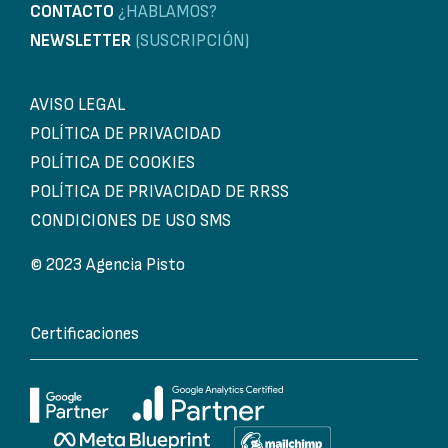
CONTACTO
¿HABLAMOS?
NEWSLETTER
(SUSCRIPCIÓN)
AVISO LEGAL
POLÍTICA DE PRIVACIDAD
POLÍTICA DE COOKIES
POLÍTICA DE PRIVACIDAD DE RRSS
CONDICIONES DE USO SMS
© 2023 Agencia Pisto
Certificaciones