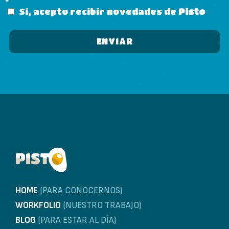
Sí, acepto recibir novedades de
Pisto
HOME
(PARA CONOCERNOS)
WORKFOLIO
(NUESTRO TRABAJO)
BLOG
(PARA ESTAR AL DÍA)