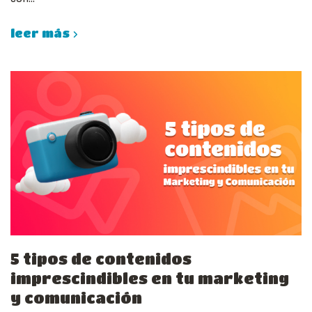
leer más
5 tipos de contenidos
imprescindibles en tu marketing
y comunicación