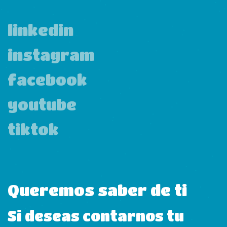
linkedin
instagram
facebook
youtube
tiktok
Queremos saber de ti
Si deseas contarnos tu