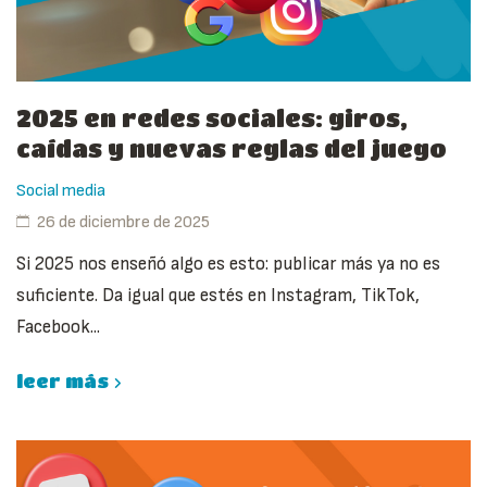
2025 en redes sociales: giros,
caídas y nuevas reglas del juego
Social media
26 de diciembre de 2025
Si 2025 nos enseñó algo es esto: publicar más ya no es
suficiente. Da igual que estés en Instagram, TikTok,
Facebook...
leer más