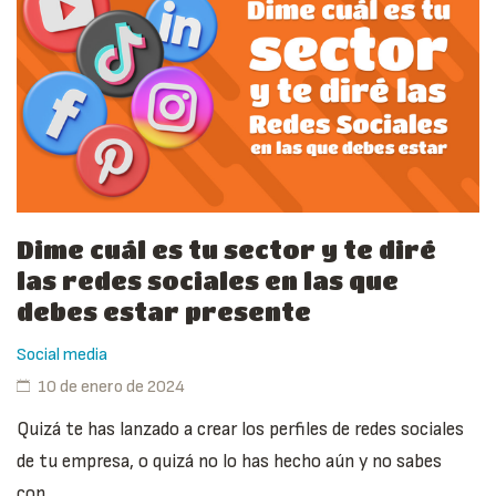
Dime cuál es tu sector y te diré
las redes sociales en las que
debes estar presente
Social media
10 de enero de 2024
Quizá te has lanzado a crear los perfiles de redes sociales
de tu empresa, o quizá no lo has hecho aún y no sabes
con...